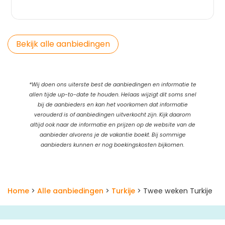
Bekijk alle aanbiedingen
*Wij doen ons uiterste best de aanbiedingen en informatie te
allen tijde up-to-date te houden. Helaas wijzigt dit soms snel
bij de aanbieders en kan het voorkomen dat informatie
verouderd is of aanbiedingen uitverkocht zijn. Kijk daarom
altijd ook naar de informatie en prijzen op de website van de
aanbieder alvorens je de vakantie boekt. Bij sommige
aanbieders kunnen er nog boekingskosten bijkomen.
Home
>
Alle aanbiedingen
>
Turkije
> Twee weken Turkije