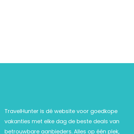
TravelHunter is dé website voor goedkope
vakanties met elke dag de beste deals van
betrouwbare aanbieders. Alles op één plek,