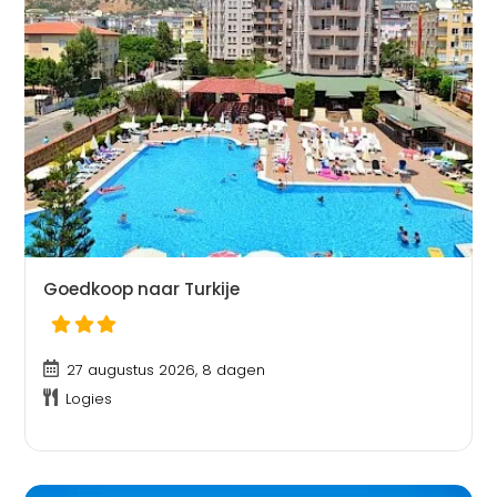
Goedkoop naar Turkije
27 augustus 2026, 8 dagen
Logies