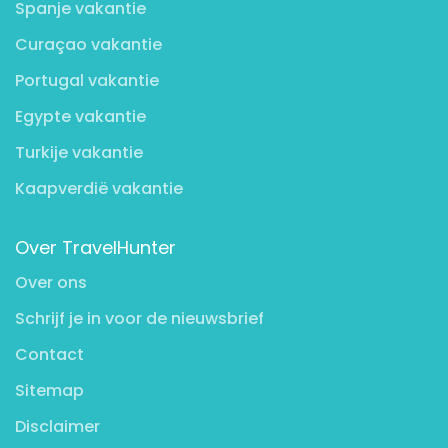
Spanje vakantie
Curaçao vakantie
Portugal vakantie
Egypte vakantie
Turkije vakantie
Kaapverdië vakantie
Over TravelHunter
Over ons
Schrijf je in voor de nieuwsbrief
Contact
Sitemap
Disclaimer