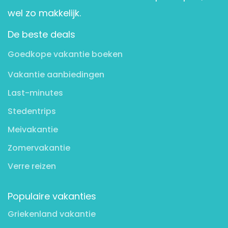
wel zo makkelijk.
De beste deals
Goedkope vakantie boeken
Vakantie aanbiedingen
Last-minutes
Stedentrips
Meivakantie
Zomervakantie
Verre reizen
Populaire vakanties
Griekenland vakantie