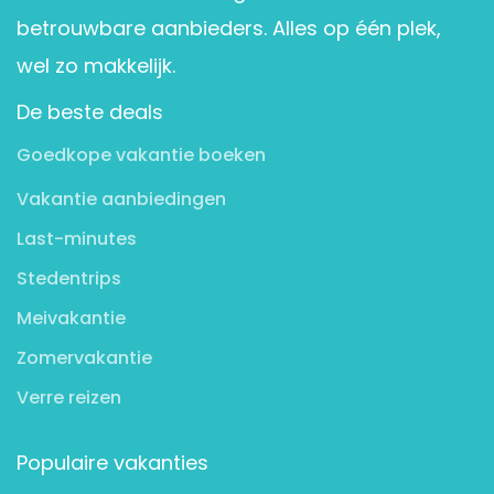
betrouwbare aanbieders. Alles op één plek,
wel zo makkelijk.
De beste deals
Goedkope vakantie boeken
Vakantie aanbiedingen
Last-minutes
Stedentrips
Meivakantie
Zomervakantie
Verre reizen
Populaire vakanties