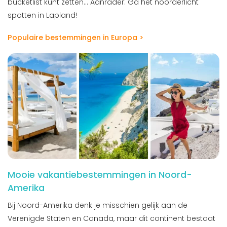
bucketlist kunt zetten... Aanrader: Ga het noorderlicht
spotten in Lapland!
Populaire bestemmingen in Europa >
Mooie vakantiebestemmingen in Noord-
Amerika
Bij Noord-Amerika denk je misschien gelijk aan de
Verenigde Staten en Canada, maar dit continent bestaat