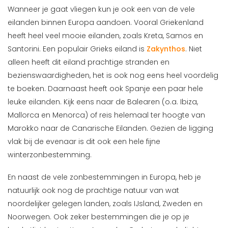
Wanneer je gaat vliegen kun je ook een van de vele
eilanden binnen Europa aandoen. Vooral Griekenland
heeft heel veel mooie eilanden, zoals Kreta, Samos en
Santorini. Een populair Grieks eiland is
Zakynthos
. Niet
alleen heeft dit eiland prachtige stranden en
bezienswaardigheden, het is ook nog eens heel voordelig
te boeken. Daarnaast heeft ook Spanje een paar hele
leuke eilanden. Kijk eens naar de Balearen (o.a. Ibiza,
Mallorca en Menorca) of reis helemaal ter hoogte van
Marokko naar de Canarische Eilanden. Gezien de ligging
vlak bij de evenaar is dit ook een hele fijne
winterzonbestemming.
En naast de vele zonbestemmingen in Europa, heb je
natuurlijk ook nog de prachtige natuur van wat
noordelijker gelegen landen, zoals IJsland, Zweden en
Noorwegen. Ook zeker bestemmingen die je op je