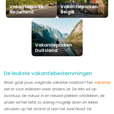
Vakantieparken
Vakantieparken
Nederland
België
Vakantieparken
Duitsland
De leukste vakantiebestemmingen
Waar gaat jouw volgende vakantie naartoe? Een
vakantie
ziet er voor iedereen weer anders uit. De één wil op
avontuur, de natuur in en nieuwe plekken ontdekken, de
ander wil het liefst zo weinig mogelijk doen en lekker
uitrusten op het strand of aan het zwembad. De