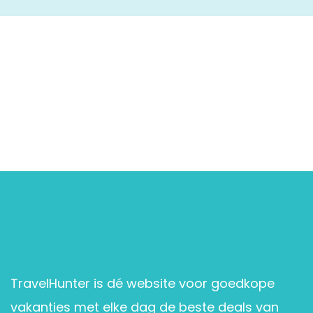
TravelHunter is dé website voor goedkope
vakanties met elke dag de beste deals van