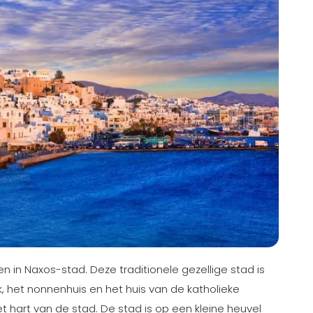
 in Naxos-stad. Deze traditionele gezellige stad is
, het nonnenhuis en het huis van de katholieke
et hart van de stad. De stad is op een kleine heuvel