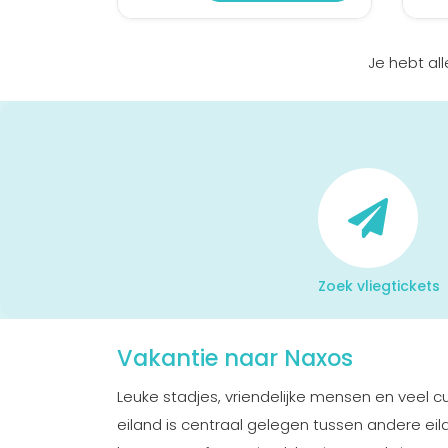
Je hebt al
Zoek vliegtickets
Vakantie naar Naxos
Leuke stadjes, vriendelijke mensen en veel c
eiland is centraal gelegen tussen andere ei