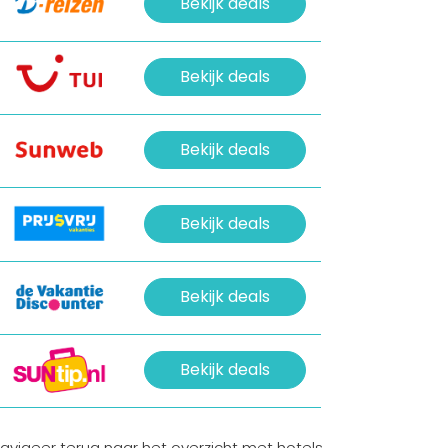
Bekijk deals
Bekijk deals
Bekijk deals
Bekijk deals
Bekijk deals
Bekijk deals
avigeer terug naar het overzicht met hotels