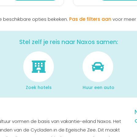
le beschikbare opties bekeken.
Pas de filters aan
voor meer 
Stel zelf je reis naar Naxos samen:
Zoek hotels
Huur een auto
ultuur vormen de basis van vakantie-eiland Naxos. Het
landen van de Cycladen in de Egeïsche Zee. Dit maakt