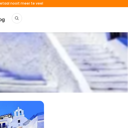
etaal nooit meer te veel
og