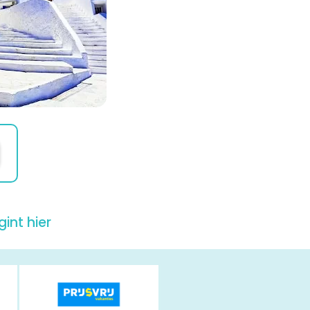
int hier