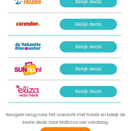
Bekijk deals
Bekijk deals
Bekijk deals
Bekijk deals
Bekijk deals
Navigeer terug naar het overzicht met hotels en bekijk de
beste deals naar Mallorca van vandaag: