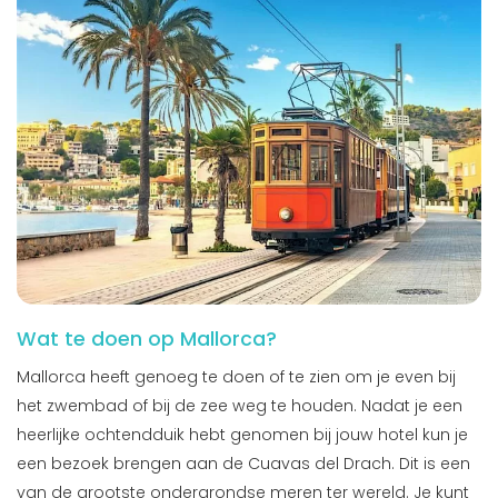
Wat te doen op Mallorca?
Mallorca heeft genoeg te doen of te zien om je even bij
het zwembad of bij de zee weg te houden. Nadat je een
heerlijke ochtendduik hebt genomen bij jouw hotel kun je
een bezoek brengen aan de Cuavas del Drach. Dit is een
van de grootste ondergrondse meren ter wereld. Je kunt