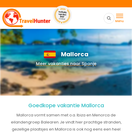
Menu
Mallorca
Meer vakanties naar Spanje
Goedkope vakantie Mallorca
Mallorca vormt samen met o.a. Ibiza en Menorca de
eilandengroep Balearen. Je vindt hier prachtige stranden,
gezellige plaatsjes en Mallorca is ook nog eens een heel