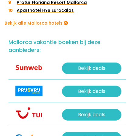
Protur Floriana Resort Mallorca
Aparthotel HYB Eurocalas
Bekijk alle Mallorca hotels
Mallorca vakantie boeken bij deze
aanbieders:
Bekijk deals
Bekijk deals
Bekijk deals