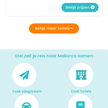
Bekijk prijzen
Bekijk meer hotels
Stel zelf je reis naar Mallorca samen:
Zoek vliegtickets
Zoek hotels