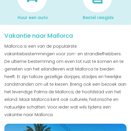
Huur een auto
Bestel reisgids
Vakantie naar Mallorca
Mallorca is een van de populairste
vakantiebestemmingen voor zon- en strandliefhebbers.
De ultieme bestemming om even tot rust te komen en te
genieten van het eilandleven wat Mallorca te bieden
heeft. Er zijn talloze gezellige dorpjes, stadjes en heerlijke
zandstranden om uit te kiezen. Breng ook een bezoek aan
het levendige Palma de Mallorca, de hoofdstad van het
eiland. Maar Mallorca kent ook culturele, historische en
natuurlijke schatten. Voor ieder wat wils tijdens een
vakantie naar Mallorca.