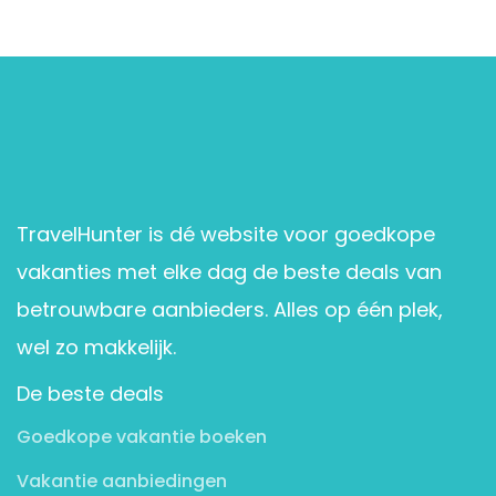
TravelHunter is dé website voor goedkope
vakanties met elke dag de beste deals van
betrouwbare aanbieders. Alles op één plek,
wel zo makkelijk.
De beste deals
Goedkope vakantie boeken
Vakantie aanbiedingen