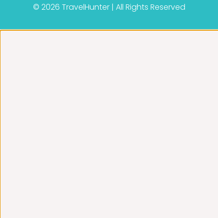
© 2026 TravelHunter | All Rights Reserved