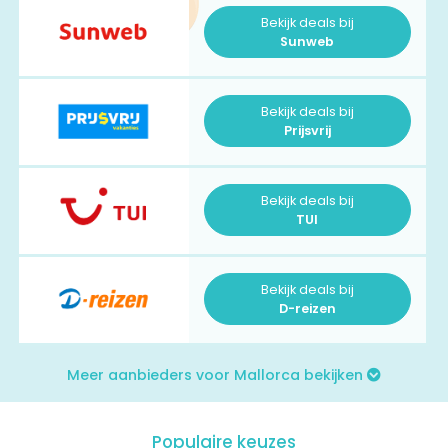
Bekijk deals bij
Sunweb
Bekijk deals bij
Prijsvrij
Bekijk deals bij
TUI
Bekijk deals bij
D-reizen
Meer aanbieders voor Mallorca bekijken
Populaire keuzes