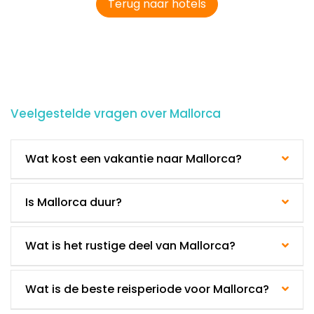
Terug naar hotels
Veelgestelde vragen over Mallorca
Wat kost een vakantie naar Mallorca?
Is Mallorca duur?
Wat is het rustige deel van Mallorca?
Wat is de beste reisperiode voor Mallorca?