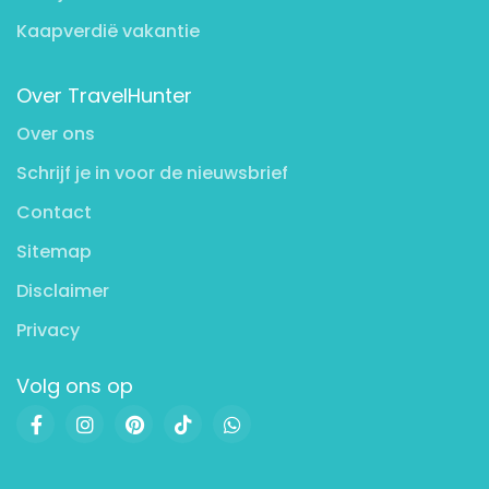
Kaapverdië vakantie
Over TravelHunter
Over ons
Schrijf je in voor de nieuwsbrief
Contact
Sitemap
Disclaimer
Privacy
Volg ons op