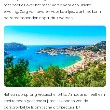
met bootjes over het meer varen voor een unieke
ervaring. Zorg van tevoren voor kaartjes, want het kan in
de zomermaanden nogal druk worden.
Het van oorsprong Arabische fort La Almudaina heeft een
schitterende gotische stijl met invloeden van de
oorspronkelijke Islamitische architectuur. Dit