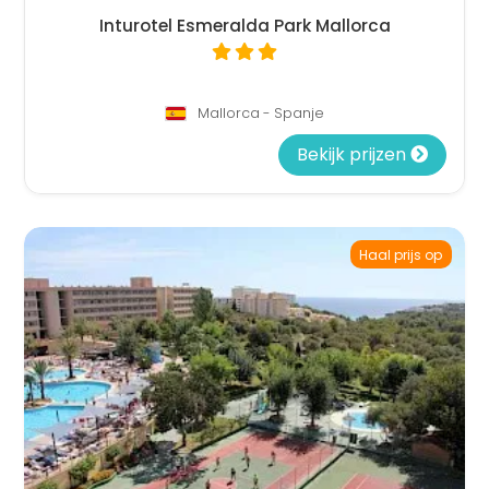
Inturotel Esmeralda Park Mallorca
Mallorca - Spanje
Bekijk prijzen
Haal prijs op