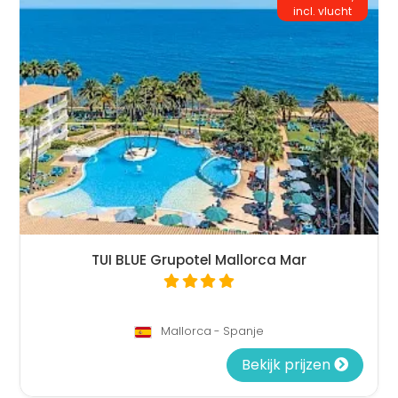
incl. vlucht
TUI BLUE Grupotel Mallorca Mar
Mallorca - Spanje
Bekijk prijzen