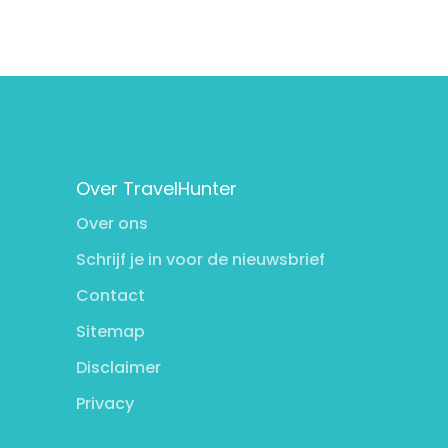
Over TravelHunter
Over ons
Schrijf je in voor de nieuwsbrief
Contact
Sitemap
Disclaimer
Privacy