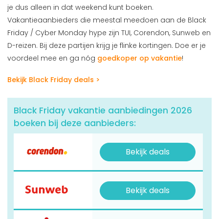
je dus alleen in dat weekend kunt boeken.
Vakantieaanbieders die meestal meedoen aan de Black
Friday / Cyber Monday hype zijn TUI, Corendon, Sunweb en
D-reizen. Bij deze partijen krijg je flinke kortingen. Doe er je
voordeel mee en ga nóg
goedkoper op vakantie
!
Bekijk Black Friday deals >
Black Friday vakantie aanbiedingen 2026
boeken bij deze aanbieders:
Bekijk deals
Bekijk deals