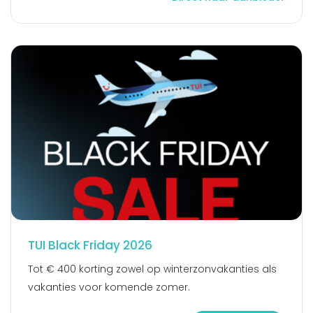
TUI Black Friday 2026
Tot € 400 korting zowel op winterzonvakanties als
vakanties voor komende zomer.