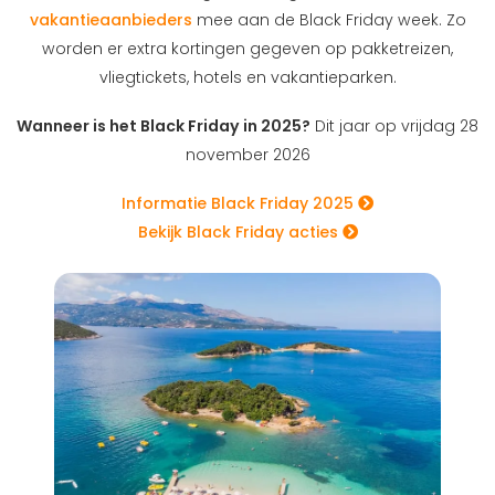
vakantieaanbieders
mee aan de Black Friday week. Zo
worden er extra kortingen gegeven op pakketreizen,
vliegtickets, hotels en vakantieparken.
Wanneer is het Black Friday in 2025?
Dit jaar op vrijdag 28
november 2026
Informatie Black Friday 2025
Bekijk Black Friday acties