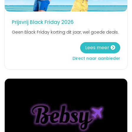
Prijsvrij Black Friday 2026
Geen Black Friday korting dit jaar, wel goede deals.
Lees meer
Direct naar aanbieder