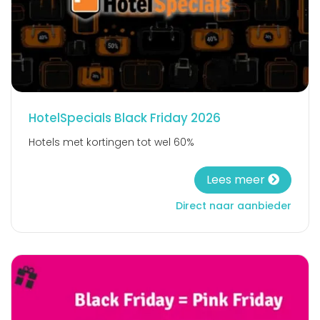
HotelSpecials Black Friday 2026
Hotels met kortingen tot wel 60%
Lees meer
Direct naar aanbieder