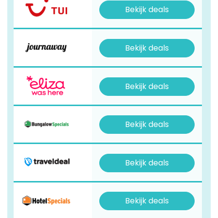
Bekijk deals
Bekijk deals
Bekijk deals
Bekijk deals
Bekijk deals
Bekijk deals