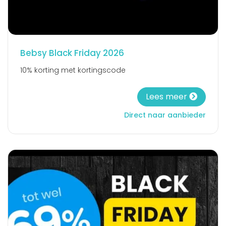
Bebsy Black Friday 2026
10% korting met kortingscode
Lees meer
Direct naar aanbieder