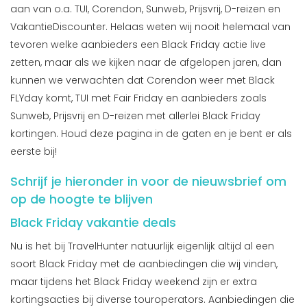
aan van o.a. TUI, Corendon, Sunweb, Prijsvrij, D-reizen en
VakantieDiscounter. Helaas weten wij nooit helemaal van
tevoren welke aanbieders een Black Friday actie live
zetten, maar als we kijken naar de afgelopen jaren, dan
kunnen we verwachten dat Corendon weer met Black
FLYday komt, TUI met Fair Friday en aanbieders zoals
Sunweb, Prijsvrij en D-reizen met allerlei Black Friday
kortingen. Houd deze pagina in de gaten en je bent er als
eerste bij!
Schrijf je hieronder in voor de nieuwsbrief om
op de hoogte te blijven
Black Friday vakantie deals
Nu is het bij TravelHunter natuurlijk eigenlijk altijd al een
soort Black Friday met de aanbiedingen die wij vinden,
maar tijdens het Black Friday weekend zijn er extra
kortingsacties bij diverse touroperators. Aanbiedingen die