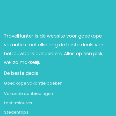
TravelHunter is dé website voor goedkope
vakanties met elke dag de beste deals van
betrouwbare aanbieders. Alles op één plek,
wel zo makkelijk.
De beste deals
Goedkope vakantie boeken
Vakantie aanbiedingen
Last-minutes
Stedentrips