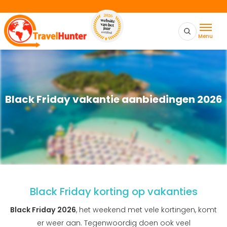
Menu
Black Friday vakantie aanbiedingen 2026
Black Friday korting op vakanties
Black Friday 2026
, het weekend met vele kortingen, komt
er weer aan. Tegenwoordig doen ook veel