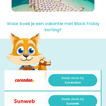
Waar boek je een vakantie met Black Friday
korting?
Bekijk deals bij
Corendon
Bekijk deals bij
Sunweb