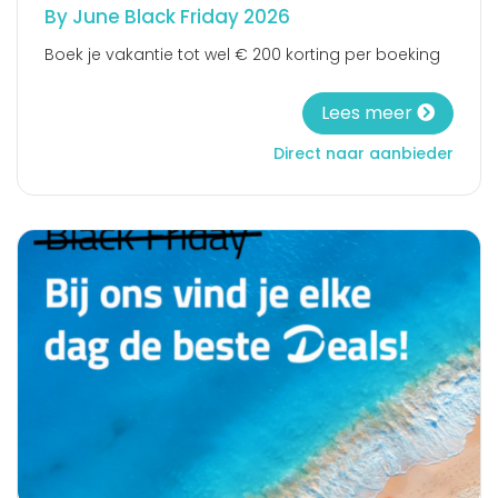
By June Black Friday 2026
Boek je vakantie tot wel € 200 korting per boeking
Lees meer
Direct naar aanbieder