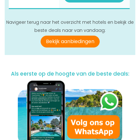
Navigeer terug naar het overzicht met hotels en bekijk de
beste deals naar van vandaag:
Bekijk aanbiedingen
Als eerste op de hoogte van de beste deals: