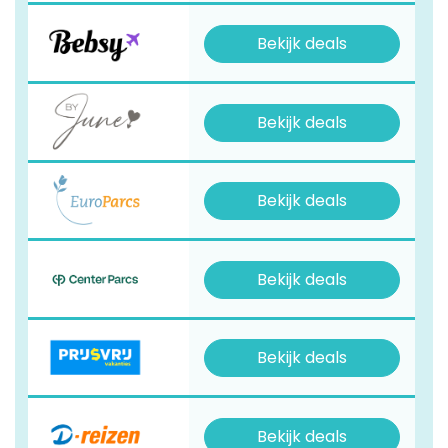
Bekijk deals
Bekijk deals
Bekijk deals
Bekijk deals
Bekijk deals
Bekijk deals