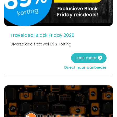
Traveldeal Black Friday 2026
Diverse deals tot wel 69% korting
Lees meer
Direct naar aanbieder