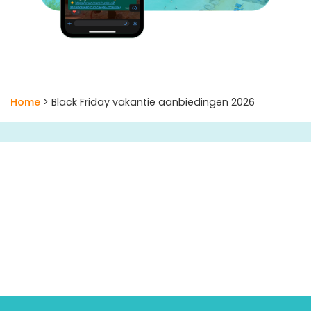
Home
> Black Friday vakantie aanbiedingen 2026