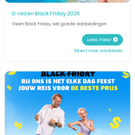
D-reizen Black Friday 2026
Geen Black Friday, wél goede aanbiedingen
Lees meer
Direct naar aanbieder