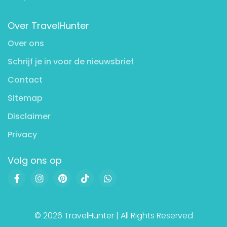
Over TravelHunter
Over ons
Schrijf je in voor de nieuwsbrief
Contact
Sitemap
Disclaimer
Privacy
Volg ons op
© 2026 TravelHunter | All Rights Reserved