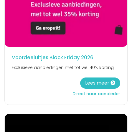
Voordeeluitjes Black Friday 2026
Exclusieve aanbiedingen met tot wel 40% korting.
Lees meer
Direct naar aanbieder