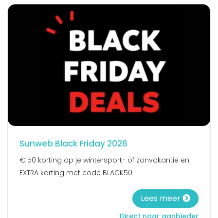
Sunweb Black Friday 2026
€ 50 korting op je wintersport- of zonvakantie en
EXTRA korting met code BLACK50
Lees meer
Direct naar aanbieder