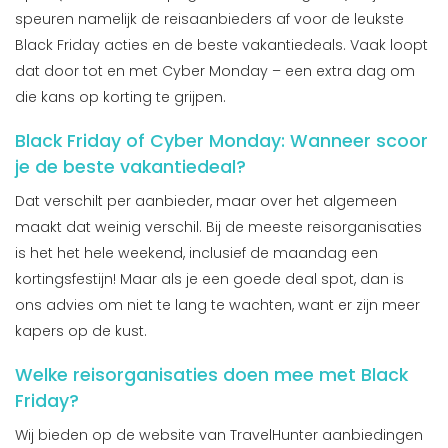
speuren namelijk de reisaanbieders af voor de leukste
Black Friday acties en de beste vakantiedeals. Vaak loopt
dat door tot en met Cyber Monday – een extra dag om
die kans op korting te grijpen.
Black Friday of Cyber Monday: Wanneer scoor
je de beste vakantiedeal?
Dat verschilt per aanbieder, maar over het algemeen
maakt dat weinig verschil. Bij de meeste reisorganisaties
is het het hele weekend, inclusief de maandag een
kortingsfestijn! Maar als je een goede deal spot, dan is
ons advies om niet te lang te wachten, want er zijn meer
kapers op de kust.
Welke reisorganisaties doen mee met Black
Friday?
Wij bieden op de website van TravelHunter aanbiedingen