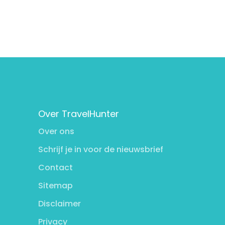
Over TravelHunter
Over ons
Schrijf je in voor de nieuwsbrief
Contact
Sitemap
Disclaimer
Privacy