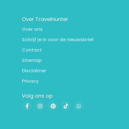
Over TravelHunter
Over ons
Schrijf je in voor de nieuwsbrief
Contact
Sitemap
Disclaimer
Privacy
Volg ons op