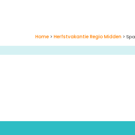
Home
>
Herfstvakantie Regio Midden
> Spa