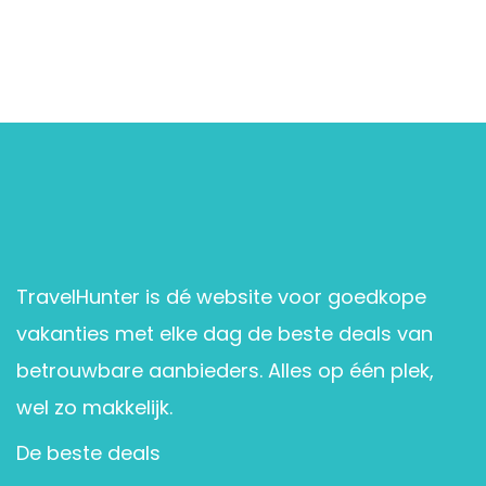
TravelHunter is dé website voor goedkope
vakanties met elke dag de beste deals van
betrouwbare aanbieders. Alles op één plek,
wel zo makkelijk.
De beste deals