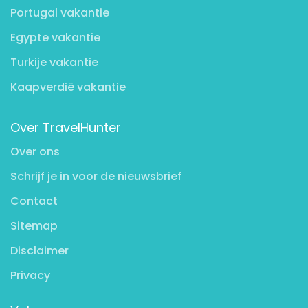
Portugal vakantie
Egypte vakantie
Turkije vakantie
Kaapverdië vakantie
Over TravelHunter
Over ons
Schrijf je in voor de nieuwsbrief
Contact
Sitemap
Disclaimer
Privacy