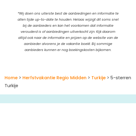
*Wij doen ons uiterste best de aanbiedingen en informatie te
allen tijde up-to-date te houden. Helaas wijzigt dit soms snel
bij de aanbieders en kan het voorkomen dat informatie
verouderd is of aanbiedingen uitverkocht zijn. Kijk daarom
altijd ook naar de informatie en prijzen op de website van de
aanbieder alvorens je de vakantie boekt. Bij sommige
aanbieders kunnen er nog boekingskosten bijkomen.
Home
>
Herfstvakantie Regio Midden
>
Turkije
> 5-sterren
Turkije