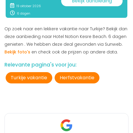
Bekijk aanbieding
19 oktober 2026
6 dagen
Op zoek naar een lekkere vakantie naar Turkije? Bekijk dan
deze aanbieding naar Hotel Notion Kesre Beach. 6 dagen
genieten . We hebben deze deal gevonden via Sunweb.
Bekijk foto's
en check ook de prijzen op andere data.
Relevante pagina's voor jou:
Turkije vakantie
Herfstvakantie