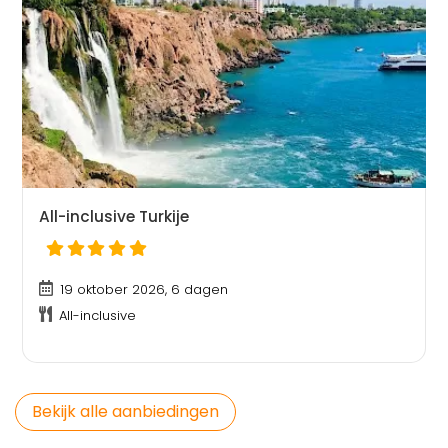
All-inclusive Turkije
19 oktober 2026, 6 dagen
All-inclusive
Bekijk alle aanbiedingen