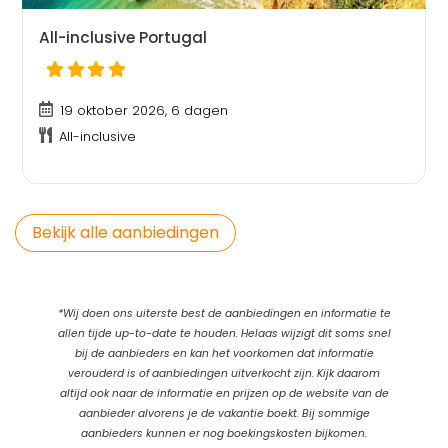
All-inclusive Portugal
19 oktober 2026, 6 dagen
All-inclusive
Bekijk alle aanbiedingen
*Wij doen ons uiterste best de aanbiedingen en informatie te
allen tijde up-to-date te houden. Helaas wijzigt dit soms snel
bij de aanbieders en kan het voorkomen dat informatie
verouderd is of aanbiedingen uitverkocht zijn. Kijk daarom
altijd ook naar de informatie en prijzen op de website van de
aanbieder alvorens je de vakantie boekt. Bij sommige
aanbieders kunnen er nog boekingskosten bijkomen.