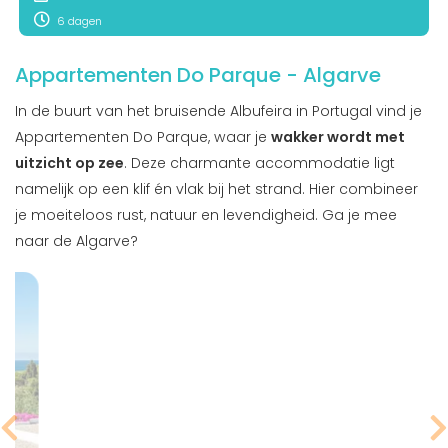
6 dagen
Appartementen Do Parque - Algarve
In de buurt van het bruisende Albufeira in Portugal vind je
Appartementen Do Parque, waar je
wakker wordt met
uitzicht op zee
. Deze charmante accommodatie ligt
namelijk op een klif én vlak bij het strand. Hier combineer
je moeiteloos rust, natuur en levendigheid. Ga je mee
naar de Algarve?