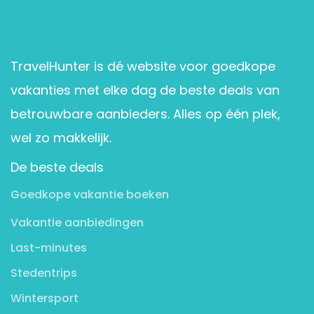
TravelHunter is dé website voor goedkope
vakanties met elke dag de beste deals van
betrouwbare aanbieders. Alles op één plek,
wel zo makkelijk.
De beste deals
Goedkope vakantie boeken
Vakantie aanbiedingen
Last-minutes
Stedentrips
Wintersport