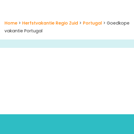
Home
>
Herfstvakantie Regio Zuid
>
Portugal
> Goedkope
vakantie Portugal