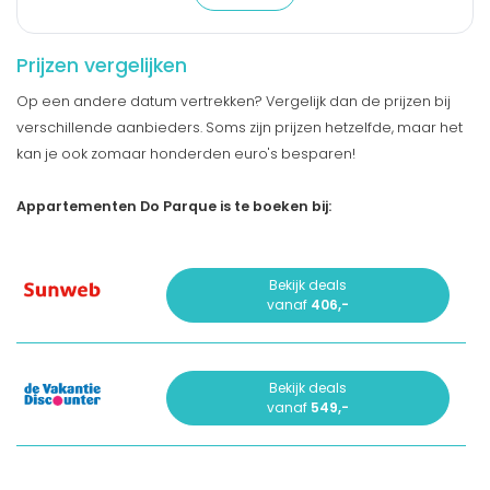
Prijzen vergelijken
Op een andere datum vertrekken? Vergelijk dan de prijzen bij
verschillende aanbieders. Soms zijn prijzen hetzelfde, maar het
kan je ook zomaar honderden euro's besparen!
Appartementen Do Parque is te boeken bij:
Bekijk deals
vanaf
406,-
Bekijk deals
vanaf
549,-