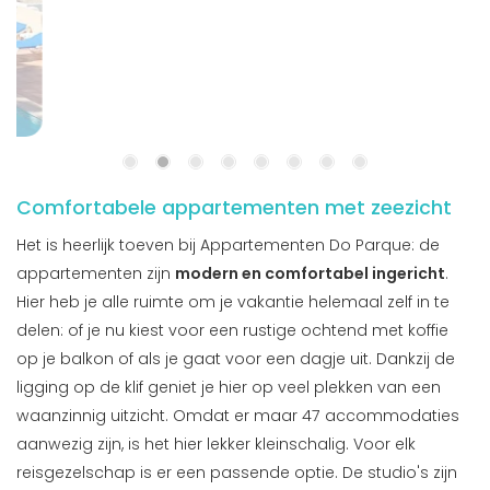
Comfortabele appartementen met zeezicht
Het is heerlijk toeven bij Appartementen Do Parque: de
appartementen zijn
modern en comfortabel ingericht
.
Hier heb je alle ruimte om je vakantie helemaal zelf in te
delen: of je nu kiest voor een rustige ochtend met koffie
op je balkon of als je gaat voor een dagje uit. Dankzij de
ligging op de klif geniet je hier op veel plekken van een
waanzinnig uitzicht. Omdat er maar 47 accommodaties
aanwezig zijn, is het hier lekker kleinschalig. Voor elk
reisgezelschap is er een passende optie. De studio's zijn