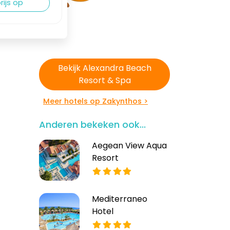
rijs op
Bekijk Alexandra Beach
Resort & Spa
Meer hotels op Zakynthos >
Anderen bekeken ook...
Aegean View Aqua
Resort
Mediterraneo
Hotel