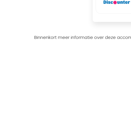
Binnenkort meer informatie over deze acco