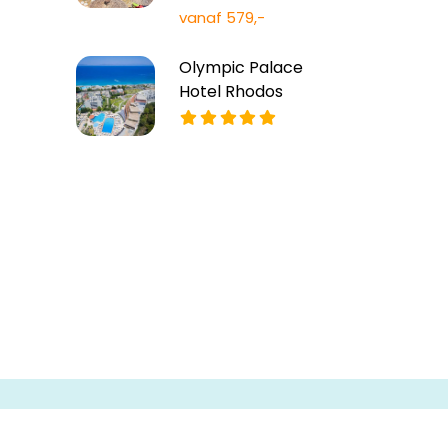
vanaf 579,-
Olympic Palace
Hotel Rhodos