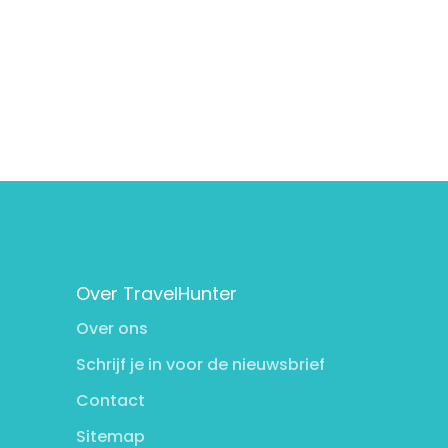
Over TravelHunter
Over ons
Schrijf je in voor de nieuwsbrief
Contact
Sitemap