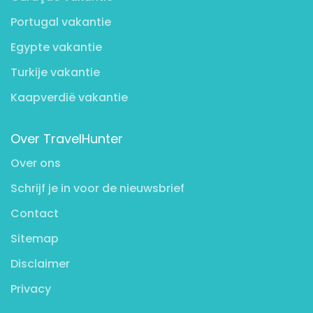
Portugal vakantie
Egypte vakantie
Turkije vakantie
Kaapverdië vakantie
Over TravelHunter
Over ons
Schrijf je in voor de nieuwsbrief
Contact
Sitemap
Disclaimer
Privacy