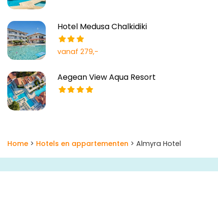
Hotel Medusa Chalkidiki
vanaf 279,-
Aegean View Aqua Resort
Home
>
Hotels en appartementen
> Almyra Hotel