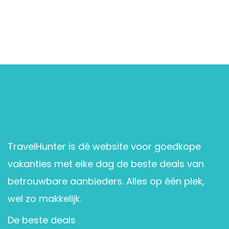
TravelHunter is dé website voor goedkope
vakanties met elke dag de beste deals van
betrouwbare aanbieders. Alles op één plek,
wel zo makkelijk.
De beste deals