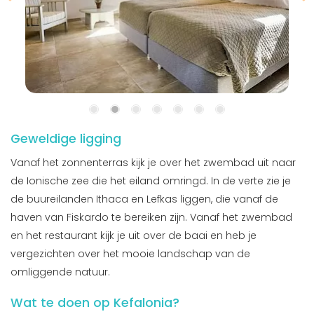
Geweldige ligging
Vanaf het zonnenterras kijk je over het zwembad uit naar
de Ionische zee die het eiland omringd. In de verte zie je
de buureilanden Ithaca en Lefkas liggen, die vanaf de
haven van Fiskardo te bereiken zijn. Vanaf het zwembad
en het restaurant kijk je uit over de baai en heb je
vergezichten over het mooie landschap van de
omliggende natuur.
Wat te doen op Kefalonia?