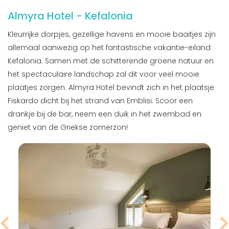
Almyra Hotel - Kefalonia
Kleurrijke dorpjes, gezellige havens en mooie baaitjes zijn
allemaal aanwezig op het fantastische vakantie-eiland
Kefalonia. Samen met de schitterende groene natuur en
het spectaculaire landschap zal dit voor veel mooie
plaatjes zorgen. Almyra Hotel bevindt zich in het plaatsje
Fiskardo dicht bij het strand van Emblisi. Scoor een
drankje bij de bar, neem een duik in het zwembad en
geniet van de Griekse zomerzon!