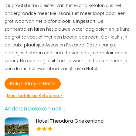
De grootste trekpleister van het eiland Kefalonia is het
ondergrondse meer Melissani. Het meer loopt door een
grot waarvan het plafond ooit is ingestort. De
zonnestralen laten het blauwe water opgloeien en je kunt
de grot te voet of met een bootje betreden. Ook leuk zijn
de leuke plaatsjes Assos en Fiskardo. Deze kleurrijke
plaatsjes hebben een leuke haven en zijn populair onder
zeilers. Na een dagje uit kom je weer fijn thuis en neem je
een duik in het zwembad van Almyra Hotel.
Bekijk Almyra Hotel
Meer hotels op Kefalonia >
Anderen bekeken ook...
Hotel Theodora Griekenland