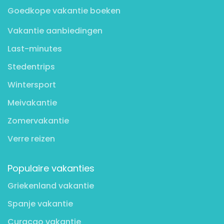
Goedkope vakantie boeken
Vakantie aanbiedingen
Last-minutes
Stedentrips
Wintersport
Meivakantie
Zomervakantie
Verre reizen
Populaire vakanties
Griekenland vakantie
Spanje vakantie
Curaçao vakantie