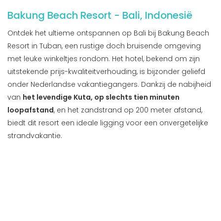
Bakung Beach Resort - Bali, Indonesië
Ontdek het ultieme ontspannen op Bali bij Bakung Beach
Resort in Tuban, een rustige doch bruisende omgeving
met leuke winkeltjes rondom. Het hotel, bekend om zijn
uitstekende prijs-kwaliteitverhouding, is bijzonder geliefd
onder Nederlandse vakantiegangers. Dankzij de nabijheid
van
het levendige Kuta, op slechts tien minuten
loopafstand
, en het zandstrand op 200 meter afstand,
biedt dit resort een ideale ligging voor een onvergetelijke
strandvakantie.