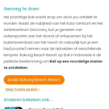
Genoeg te doen
Het prachtige Bali wacht erop om door jou ontdekt te
worden. Naast de nabijheid van het Kuta-centrum en het
winkelcentrum Discovery, kun je genieten van
watersporten aan het strand of ontspannen bij het
buitenzwembad van het resort. En natuurlijk kun je een
taxi(scooter) nemen naar de rijstvelden of verschillende
tempels. Bakung Beach Resort op Bali in Indonesië is dé
perfecte bestemming om
Bali op een voordelige manier
te ontdekken
.
Bekijk Bakung Beach Resort
Meer hotels op Bali >
Anderen bekeken ook...