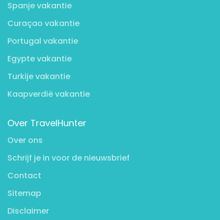
Spanje vakantie
Curaçao vakantie
Portugal vakantie
Egypte vakantie
Turkije vakantie
Kaapverdië vakantie
Over TravelHunter
Over ons
Schrijf je in voor de nieuwsbrief
Contact
Sitemap
Disclaimer