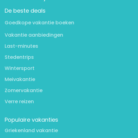
De beste deals
Goedkope vakantie boeken
Vakantie aanbiedingen
Last-minutes
Stedentrips
Wintersport
Meivakantie
Zomervakantie
Verre reizen
Populaire vakanties
Griekenland vakantie