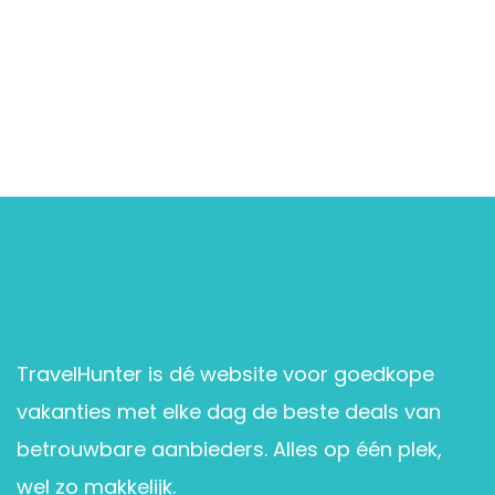
TravelHunter is dé website voor goedkope
vakanties met elke dag de beste deals van
betrouwbare aanbieders. Alles op één plek,
wel zo makkelijk.