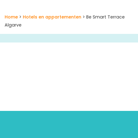
Home
>
Hotels en appartementen
> Be Smart Terrace
Algarve