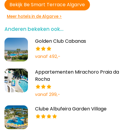
Bekijk Be Smart Terrace Algarve
Meer hotels in de Algarve >
Anderen bekeken ook...
Golden Club Cabanas
vanaf 492,-
Appartementen Mirachoro Praia da
Rocha
vanaf 299,-
Clube Albufeira Garden Village