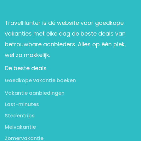
TravelHunter is dé website voor goedkope
vakanties met elke dag de beste deals van
betrouwbare aanbieders. Alles op één plek,
wel zo makkelijk.
De beste deals
Goedkope vakantie boeken
Vakantie aanbiedingen
Last-minutes
Stedentrips
Meivakantie
Zomervakantie