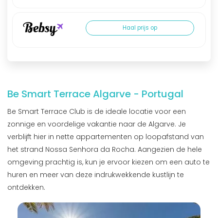
Haal prijs op
Be Smart Terrace Algarve - Portugal
Be Smart Terrace Club is de ideale locatie voor een
zonnige en voordelige vakantie naar de Algarve. Je
verblijft hier in nette appartementen op loopafstand van
het strand Nossa Senhora da Rocha. Aangezien de hele
omgeving prachtig is, kun je ervoor kiezen om een auto te
huren en meer van deze indrukwekkende kustlijn te
ontdekken.