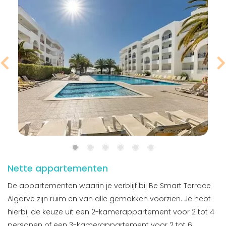
Nette appartementen
De appartementen waarin je verblijf bij Be Smart Terrace
Algarve zijn ruim en van alle gemakken voorzien. Je hebt
hierbij de keuze uit een 2-kamerappartement voor 2 tot 4
personen of een 3-kamerappartement voor 2 tot 6