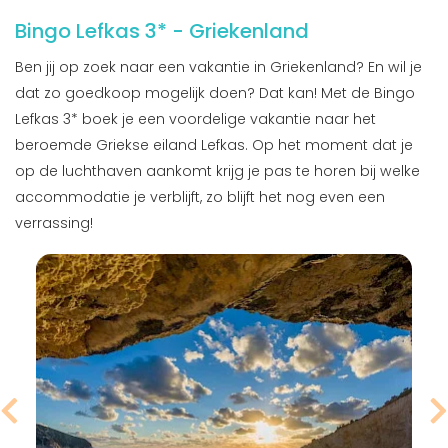
Bingo Lefkas 3* - Griekenland
Ben jij op zoek naar een vakantie in Griekenland? En wil je
dat zo goedkoop mogelijk doen? Dat kan! Met de Bingo
Lefkas 3* boek je een voordelige vakantie naar het
beroemde Griekse eiland Lefkas. Op het moment dat je
op de luchthaven aankomt krijg je pas te horen bij welke
accommodatie je verblijft, zo blijft het nog even een
verrassing!