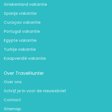
Griekenland vakantie
Spanje vakantie
Curaçao vakantie
Portugal vakantie
Egypte vakantie
Turkije vakantie
Kaapverdië vakantie
Over TravelHunter
Over ons
Schrijf je in voor de nieuwsbrief
Contact
Sitemap