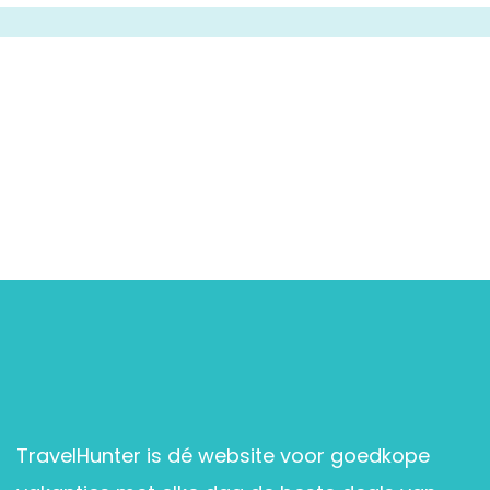
TravelHunter is dé website voor goedkope