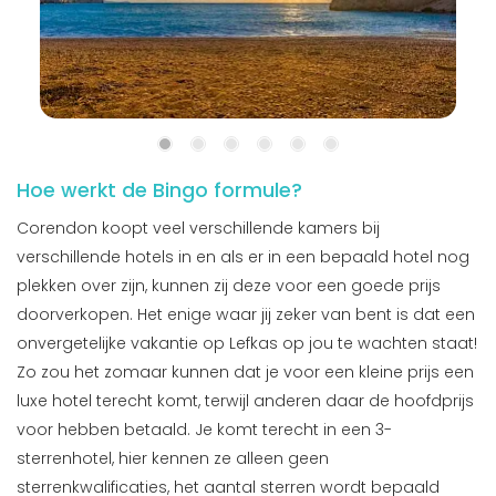
Hoe werkt de Bingo formule?
Corendon koopt veel verschillende kamers bij
verschillende hotels in en als er in een bepaald hotel nog
plekken over zijn, kunnen zij deze voor een goede prijs
doorverkopen. Het enige waar jij zeker van bent is dat een
onvergetelijke vakantie op Lefkas op jou te wachten staat!
Zo zou het zomaar kunnen dat je voor een kleine prijs een
luxe hotel terecht komt, terwijl anderen daar de hoofdprijs
voor hebben betaald. Je komt terecht in een 3-
sterrenhotel, hier kennen ze alleen geen
sterrenkwalificaties, het aantal sterren wordt bepaald