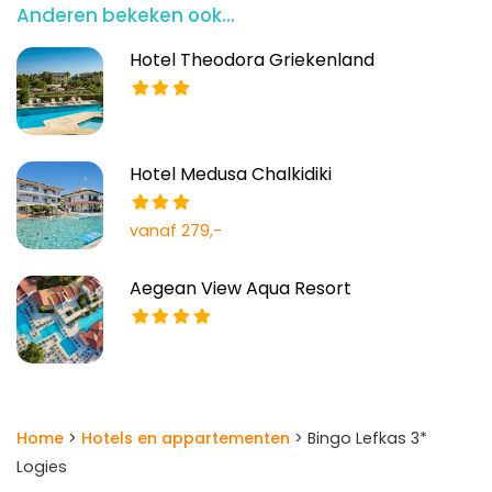
Anderen bekeken ook...
Hotel Theodora Griekenland
Hotel Medusa Chalkidiki
vanaf 279,-
Aegean View Aqua Resort
Home
>
Hotels en appartementen
> Bingo Lefkas 3*
Logies