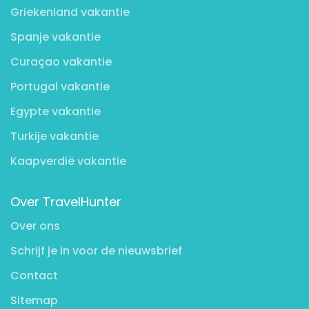
Griekenland vakantie
Spanje vakantie
Curaçao vakantie
Portugal vakantie
Egypte vakantie
Turkije vakantie
Kaapverdië vakantie
Over TravelHunter
Over ons
Schrijf je in voor de nieuwsbrief
Contact
Sitemap