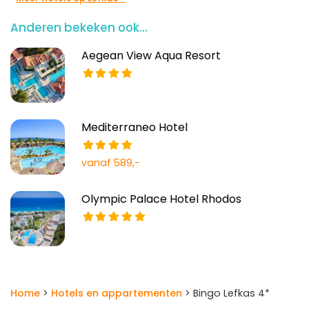
Anderen bekeken ook...
Aegean View Aqua Resort
Mediterraneo Hotel
vanaf 589,-
Olympic Palace Hotel Rhodos
Home
>
Hotels en appartementen
> Bingo Lefkas 4*