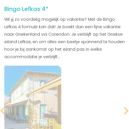
Bingo Lefkas 4*
Wil jij zo voordelig mogelijk op vakantie? Met de Bingo
Lefkas 4 formule kan dat! Je boekt dan een fijne vakantie
naar Griekenland via Corendon. Je verblijft op het Griekse
eiland Lefkas, en om alles een beetje spannend te houden
hoor je bij aankomst op het eiland pas in welke
accommodatie je verblijft...