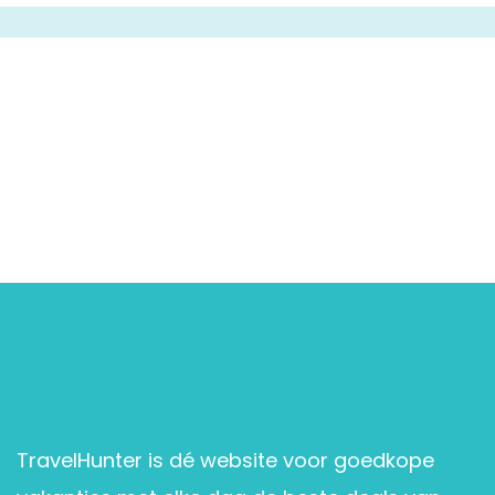
TravelHunter is dé website voor goedkope