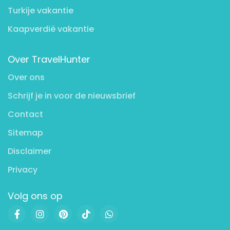
Turkije vakantie
Kaapverdië vakantie
Over TravelHunter
Over ons
Schrijf je in voor de nieuwsbrief
Contact
Sitemap
Disclaimer
Privacy
Volg ons op