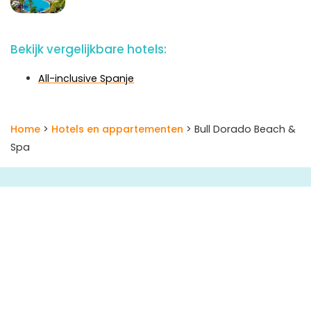
Bekijk vergelijkbare hotels:
All-inclusive Spanje
Home
>
Hotels en appartementen
> Bull Dorado Beach &
Spa