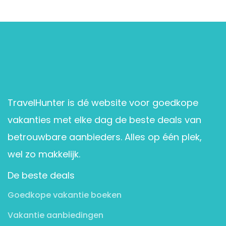
TravelHunter is dé website voor goedkope
vakanties met elke dag de beste deals van
betrouwbare aanbieders. Alles op één plek,
wel zo makkelijk.
De beste deals
Goedkope vakantie boeken
Vakantie aanbiedingen