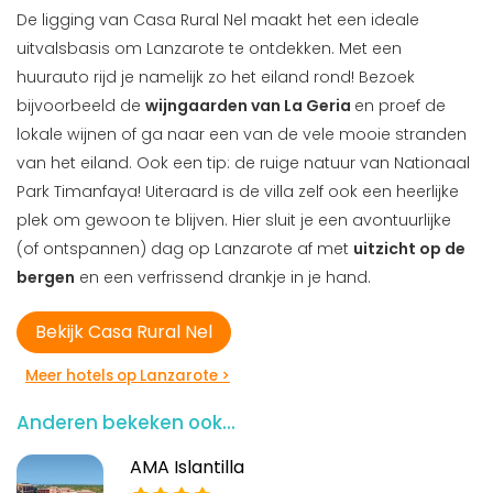
De ligging van Casa Rural Nel maakt het een ideale
uitvalsbasis om Lanzarote te ontdekken. Met een
huurauto rijd je namelijk zo het eiland rond! Bezoek
bijvoorbeeld de
wijngaarden van La Geria
en proef de
lokale wijnen of ga naar een van de vele mooie stranden
van het eiland. Ook een tip: de ruige natuur van Nationaal
Park Timanfaya! Uiteraard is de villa zelf ook een heerlijke
plek om gewoon te blijven. Hier sluit je een avontuurlijke
(of ontspannen) dag op Lanzarote af met
uitzicht op de
bergen
en een verfrissend drankje in je hand.
Bekijk Casa Rural Nel
Meer hotels op Lanzarote >
Anderen bekeken ook...
AMA Islantilla