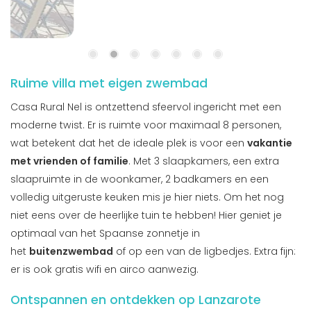
Ruime villa met eigen zwembad
Casa Rural Nel is ontzettend sfeervol ingericht met een
moderne twist. Er is ruimte voor maximaal 8 personen,
wat betekent dat het de ideale plek is voor een
vakantie
met vrienden of familie
. Met 3 slaapkamers, een extra
slaapruimte in de woonkamer, 2 badkamers en een
volledig uitgeruste keuken mis je hier niets. Om het nog
niet eens over de heerlijke tuin te hebben! Hier geniet je
optimaal van het Spaanse zonnetje in
het
buitenzwembad
of op een van de ligbedjes. Extra fijn:
er is ook gratis wifi en airco aanwezig.
Ontspannen en ontdekken op Lanzarote