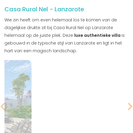
Casa Rural Nel - Lanzarote
Wie zin heeft om even helemaal los te komen van de
dagelijkse drukte zit bij Casa Rural Nel op Lanzarote
helemaal op de juiste plek. Deze
luxe authentieke villa
is
gebouwd in de typische stijl van Lanzarote en ligt in het
hart van een magisch landschap.