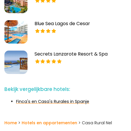
Blue Sea Lagos de Cesar
Secrets Lanzarote Resort & Spa
Bekijk vergelijkbare hotels:
Finca's en Casa's Rurales in Spanje
Home
>
Hotels en appartementen
> Casa Rural Nel