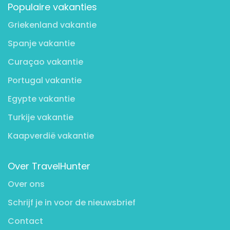
Populaire vakanties
Griekenland vakantie
Spanje vakantie
Curaçao vakantie
Portugal vakantie
Egypte vakantie
Turkije vakantie
Kaapverdië vakantie
Over TravelHunter
Over ons
Schrijf je in voor de nieuwsbrief
Contact