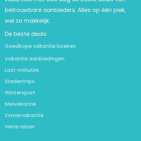
betrouwbare aanbieders. Alles op één plek,
wel zo makkelijk.
De beste deals
Goedkope vakantie boeken
Vakantie aanbiedingen
Last-minutes
Stedentrips
Wintersport
Meivakantie
Zomervakantie
Verre reizen