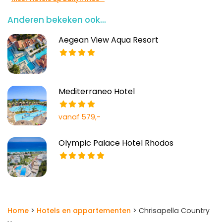
Anderen bekeken ook...
Aegean View Aqua Resort
Mediterraneo Hotel
vanaf 579,-
Olympic Palace Hotel Rhodos
Home
>
Hotels en appartementen
> Chrisapella Country