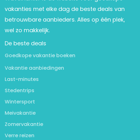
vakanties met elke dag de beste deals van
betrouwbare aanbieders. Alles op één plek,
wel zo makkelijk.
De beste deals
Goedkope vakantie boeken
Vakantie aanbiedingen
Last-minutes
Stedentrips
Wintersport
Meivakantie
Zomervakantie
Verre reizen