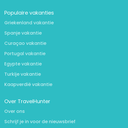
Populaire vakanties
Griekenland vakantie
Spanje vakantie
Curaçao vakantie
Portugal vakantie
Egypte vakantie
Turkije vakantie
Kaapverdië vakantie
Over TravelHunter
Over ons
Schrijf je in voor de nieuwsbrief