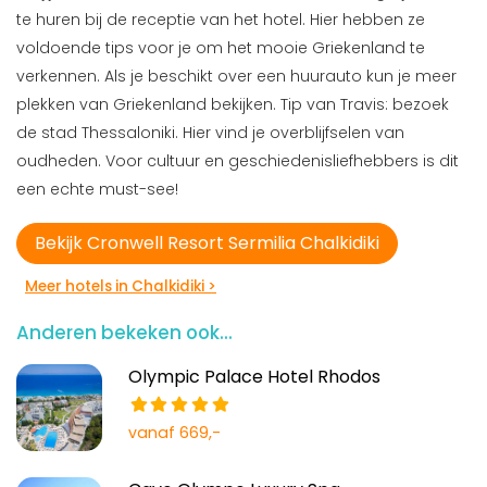
te huren bij de receptie van het hotel. Hier hebben ze
voldoende tips voor je om het mooie Griekenland te
verkennen. Als je beschikt over een huurauto kun je meer
plekken van Griekenland bekijken. Tip van Travis: bezoek
de stad Thessaloniki. Hier vind je overblijfselen van
oudheden. Voor cultuur en geschiedenisliefhebbers is dit
een echte must-see!
Bekijk Cronwell Resort Sermilia Chalkidiki
Meer hotels in Chalkidiki >
Anderen bekeken ook...
Olympic Palace Hotel Rhodos
vanaf 669,-