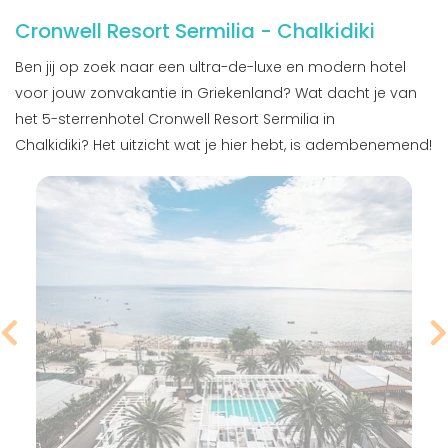
Cronwell Resort Sermilia - Chalkidiki
Ben jij op zoek naar een ultra-de-luxe en modern hotel
voor jouw zonvakantie in Griekenland? Wat dacht je van
het 5-sterrenhotel Cronwell Resort Sermilia in
Chalkidiki? Het uitzicht wat je hier hebt, is adembenemend!