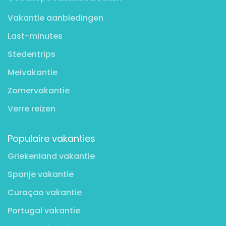
Vakantie aanbiedingen
Last-minutes
Stedentrips
Meivakantie
Zomervakantie
Verre reizen
Populaire vakanties
Griekenland vakantie
Spanje vakantie
Curaçao vakantie
Portugal vakantie