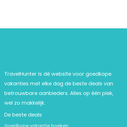
TravelHunter is dé website voor goedkope
vakanties met elke dag de beste deals van
betrouwbare aanbieders. Alles op één plek,
wel zo makkelijk.
De beste deals
Goedkope vakantie boeken