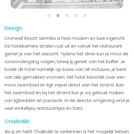
Design
Cronwell Resort Sermilia is heel modern en luxe ingericht.
De hotelkamers stralen rust uit en vanuit het restaurant
geniet je van het zeezicht. Tijdens het diner kun je mooi de
zonsondergang volgen, terwijl jij geniet van het buffet. Je
boekt dit hotel namelijk op basis van all-inclusive, je bent
van alle gemakken voorzien. Het hotel beschikt over een
mooi zwembad en ligt vrijwel direct aan het strand. Aan
het zwembad en bij het strand kun je vrij gebruik maken
van ligbedden en parasols. In de directe omgeving vind je
veel winkeltjes, restaurantjes en bars.
Chalkidiki
Als jij zin hebt Chalkidiki te verkennen is het mogelijk fietsen