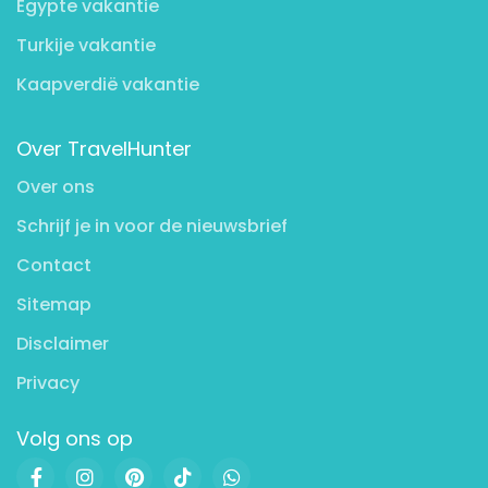
Egypte vakantie
Turkije vakantie
Kaapverdië vakantie
Over TravelHunter
Over ons
Schrijf je in voor de nieuwsbrief
Contact
Sitemap
Disclaimer
Privacy
Volg ons op