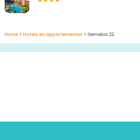
Home
>
Hotels en appartementen
> Gemelos 22