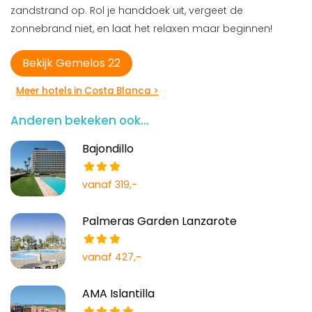
zandstrand op. Rol je handdoek uit, vergeet de
zonnebrand niet, en laat het relaxen maar beginnen!
Bekijk Gemelos 22
Meer hotels in Costa Blanca >
Anderen bekeken ook...
Bajondillo
vanaf 319,-
Palmeras Garden Lanzarote
vanaf 427,-
AMA Islantilla