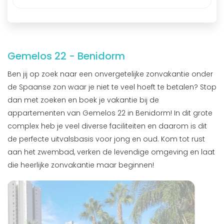
Gemelos 22 - Benidorm
Ben jij op zoek naar een onvergetelijke zonvakantie onder
de Spaanse zon waar je niet te veel hoeft te betalen? Stop
dan met zoeken en boek je vakantie bij de
appartementen van Gemelos 22 in Benidorm! In dit grote
complex heb je veel diverse faciliteiten en daarom is dit
de perfecte uitvalsbasis voor jong en oud. Kom tot rust
aan het zwembad, verken de levendige omgeving en laat
die heerlijke zonvakantie maar beginnen!