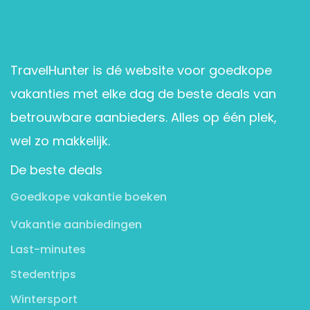
TravelHunter is dé website voor goedkope
vakanties met elke dag de beste deals van
betrouwbare aanbieders. Alles op één plek,
wel zo makkelijk.
De beste deals
Goedkope vakantie boeken
Vakantie aanbiedingen
Last-minutes
Stedentrips
Wintersport