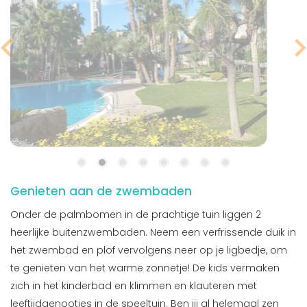
Genieten aan de zwembaden
Onder de palmbomen in de prachtige tuin liggen 2
heerlijke buitenzwembaden. Neem een verfrissende duik in
het zwembad en plof vervolgens neer op je ligbedje, om
te genieten van het warme zonnetje! De kids vermaken
zich in het kinderbad en klimmen en klauteren met
leeftijdgenootjes in de speeltuin. Ben jij al helemaal zen