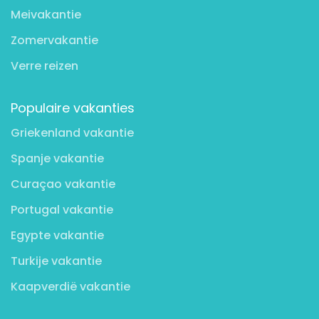
Meivakantie
Zomervakantie
Verre reizen
Populaire vakanties
Griekenland vakantie
Spanje vakantie
Curaçao vakantie
Portugal vakantie
Egypte vakantie
Turkije vakantie
Kaapverdië vakantie