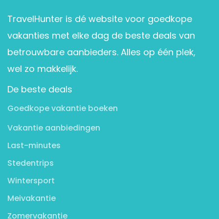
TravelHunter is dé website voor goedkope
vakanties met elke dag de beste deals van
betrouwbare aanbieders. Alles op één plek,
wel zo makkelijk.
De beste deals
Goedkope vakantie boeken
Vakantie aanbiedingen
Last-minutes
Stedentrips
Wintersport
Meivakantie
Zomervakantie