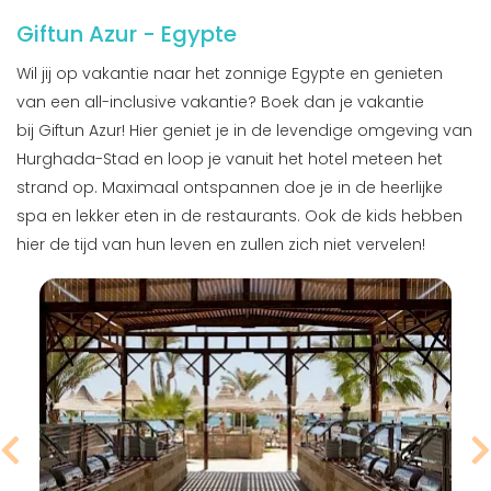
Giftun Azur - Egypte
Wil jij op vakantie naar het zonnige Egypte en genieten
van een all-inclusive vakantie? Boek dan je vakantie
bij Giftun Azur! Hier geniet je in de levendige omgeving van
Hurghada-Stad en loop je vanuit het hotel meteen het
strand op. Maximaal ontspannen doe je in de heerlijke
spa en lekker eten in de restaurants. Ook de kids hebben
hier de tijd van hun leven en zullen zich niet vervelen!