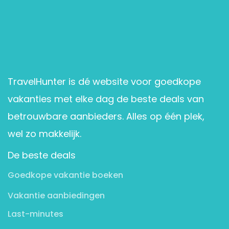
TravelHunter is dé website voor goedkope
vakanties met elke dag de beste deals van
betrouwbare aanbieders. Alles op één plek,
wel zo makkelijk.
De beste deals
Goedkope vakantie boeken
Vakantie aanbiedingen
Last-minutes