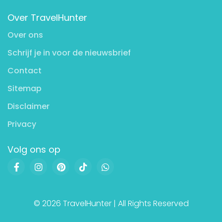
Over TravelHunter
Over ons
Schrijf je in voor de nieuwsbrief
Contact
Sitemap
Disclaimer
Privacy
Volg ons op
© 2026 TravelHunter | All Rights Reserved