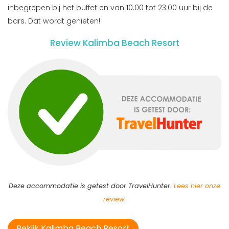
inbegrepen bij het buffet en van 10.00 tot 23.00 uur bij de
bars. Dat wordt genieten!
Review Kalimba Beach Resort
Deze accommodatie is getest door TravelHunter.
Lees hier onze
review.
Bekijk Kalimba Beach Resort