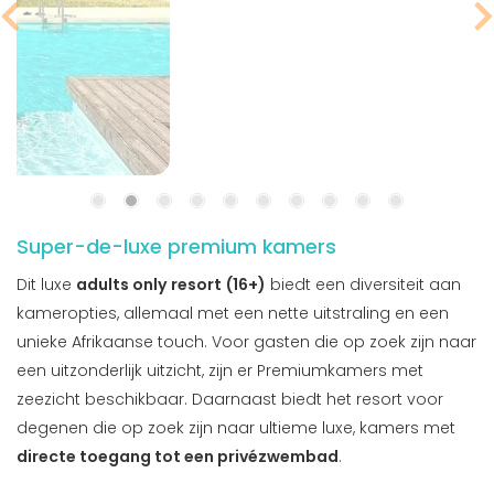
Super-de-luxe premium kamers
Dit luxe
adults only resort (16+)
biedt een diversiteit aan
kameropties, allemaal met een nette uitstraling en een
unieke Afrikaanse touch. Voor gasten die op zoek zijn naar
een uitzonderlijk uitzicht, zijn er Premiumkamers met
zeezicht beschikbaar. Daarnaast biedt het resort voor
degenen die op zoek zijn naar ultieme luxe, kamers met
directe toegang tot een privézwembad
.