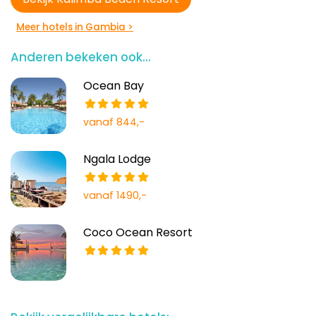
Meer hotels in Gambia >
Anderen bekeken ook...
Ocean Bay
vanaf 844,-
Ngala Lodge
vanaf 1490,-
Coco Ocean Resort