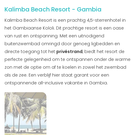
Kalimba Beach Resort - Gambia
Kalimba Beach Resort is een prachtig 4,5-sterrenhotel in
het Gambiaanse Kololi. Dit prachtige resort is een oase
van rust en ontspanning. Met een uitnodigend
buitenzwembad omringd door genoeg ligbedden en
directe toegang tot het
privéstrand
, biedt het resort de
perfecte gelegenheid om te ontspannen onder de warme
zon met de optie om af te koelen in zowel het zwembad
als de zee. Een verblijf hier staat garant voor een
ontspannende all-inclusive vakantie in Gambia.