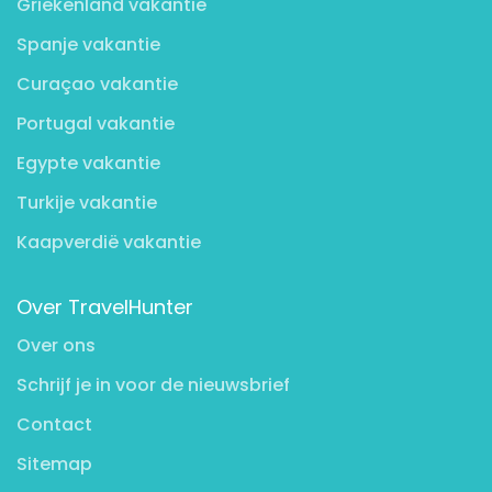
Griekenland vakantie
Spanje vakantie
Curaçao vakantie
Portugal vakantie
Egypte vakantie
Turkije vakantie
Kaapverdië vakantie
Over TravelHunter
Over ons
Schrijf je in voor de nieuwsbrief
Contact
Sitemap