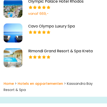
Olympic Palace Hotel Rhodos
vanaf 669,-
Cavo Olympo Luxury Spa
Rimondi Grand Resort & Spa Kreta
Home
>
Hotels en appartementen
> Kassandra Bay
Resort & Spa