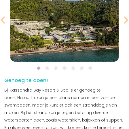
Genoeg te doen!
Bij Kassandra Bay Resort & Spa is er genoeg te
doen. Natuurlijk kun je een plons nemen in een van de
zwembaden, maar je kunt er ook een stranddagje van
maken. Bij het strand kun je tegen betaling diverse
watersporten doen, zoals waterskiën, kajakken of suppen.
En als je weer even tot rust wilt komen, kun je terecht in het