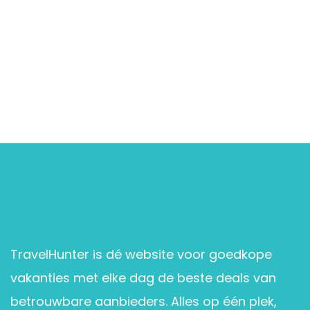
TravelHunter is dé website voor goedkope
vakanties met elke dag de beste deals van
betrouwbare aanbieders. Alles op één plek,