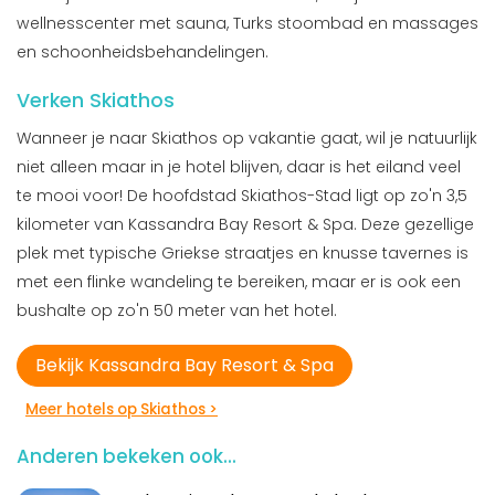
wellnesscenter met sauna, Turks stoombad en massages
en schoonheidsbehandelingen.
Verken Skiathos
Wanneer je naar Skiathos op vakantie gaat, wil je natuurlijk
niet alleen maar in je hotel blijven, daar is het eiland veel
te mooi voor! De hoofdstad Skiathos-Stad ligt op zo'n 3,5
kilometer van Kassandra Bay Resort & Spa. Deze gezellige
plek met typische Griekse straatjes en knusse tavernes is
met een flinke wandeling te bereiken, maar er is ook een
bushalte op zo'n 50 meter van het hotel.
Bekijk Kassandra Bay Resort & Spa
Meer hotels op Skiathos >
Anderen bekeken ook...