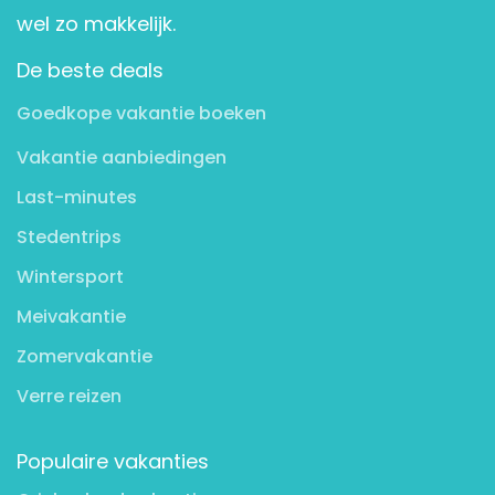
wel zo makkelijk.
De beste deals
Goedkope vakantie boeken
Vakantie aanbiedingen
Last-minutes
Stedentrips
Wintersport
Meivakantie
Zomervakantie
Verre reizen
Populaire vakanties