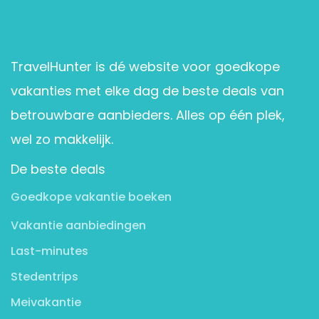
TravelHunter is dé website voor goedkope
vakanties met elke dag de beste deals van
betrouwbare aanbieders. Alles op één plek,
wel zo makkelijk.
De beste deals
Goedkope vakantie boeken
Vakantie aanbiedingen
Last-minutes
Stedentrips
Meivakantie