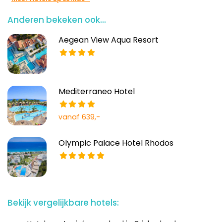
Anderen bekeken ook...
Aegean View Aqua Resort
Mediterraneo Hotel
vanaf 639,-
Olympic Palace Hotel Rhodos
Bekijk vergelijkbare hotels: