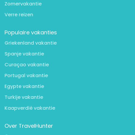
Zomervakantie
Verre reizen
Populaire vakanties
Griekenland vakantie
Spanje vakantie
Curaçao vakantie
Portugal vakantie
Egypte vakantie
Turkije vakantie
Kaapverdië vakantie
Over TravelHunter