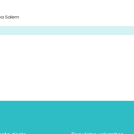
ba Salem