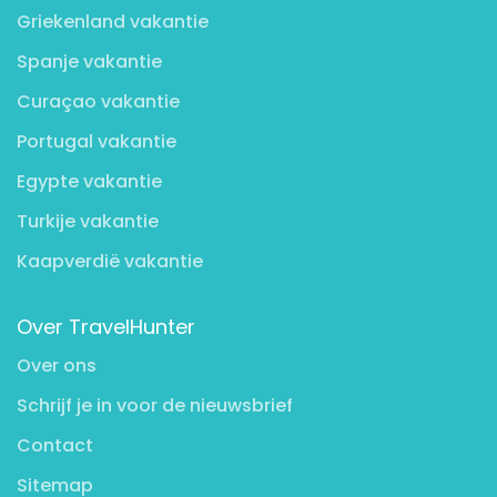
Griekenland vakantie
Spanje vakantie
Curaçao vakantie
Portugal vakantie
Egypte vakantie
Turkije vakantie
Kaapverdië vakantie
Over TravelHunter
Over ons
Schrijf je in voor de nieuwsbrief
Contact
Sitemap