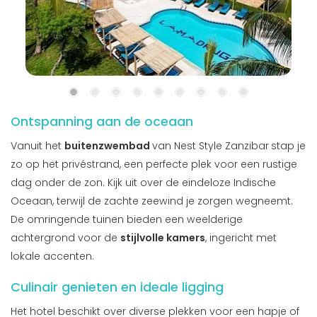
Ontspanning aan de oceaan
Vanuit het
buitenzwembad
van Nest Style Zanzibar
stap je
zo op het privéstrand, een perfecte plek voor een rustige
dag onder de zon. Kijk uit over de eindeloze Indische
Oceaan, terwijl de zachte zeewind je zorgen wegneemt.
De omringende tuinen bieden een weelderige
achtergrond voor de
stijlvolle kamers
, ingericht met
lokale accenten.
Culinair genieten en ideale ligging
Het hotel beschikt over diverse plekken voor een hapje of