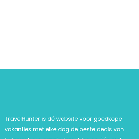
TravelHunter is dé website voor goedkope
vakanties met elke dag de beste deals van