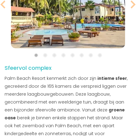
Sfeervol complex
Palm Beach Resort kenmerkt zich door zijn
intieme sfeer
,
gecreëerd door de 165 kamers die verspreid liggen over
meerdere laagbouwgebouwen. Deze laagbouw,
gecombineerd met een weelderige tuin, draagt bij aan
een bijzonder sfeervolle ambiance. Vanuit deze
groene
oase
bereik je binnen enkele stappen het strand. Maar
ook het zwembad van Palm Beach, met een apart
kindergedeelte en zonneterras, nodigt uit voor