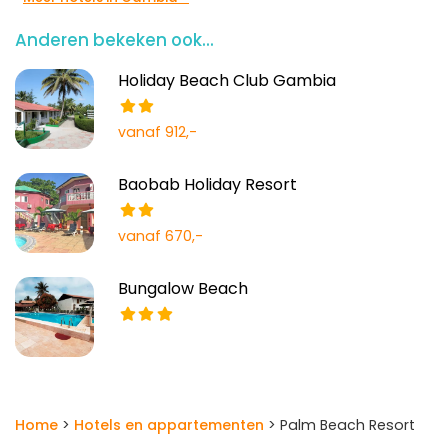
Anderen bekeken ook...
Holiday Beach Club Gambia
vanaf 912,-
Baobab Holiday Resort
vanaf 670,-
Bungalow Beach
Home
>
Hotels en appartementen
> Palm Beach Resort