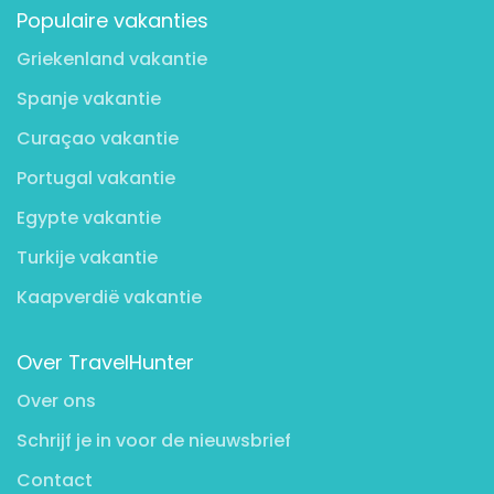
Populaire vakanties
Griekenland vakantie
Spanje vakantie
Curaçao vakantie
Portugal vakantie
Egypte vakantie
Turkije vakantie
Kaapverdië vakantie
Over TravelHunter
Over ons
Schrijf je in voor de nieuwsbrief
Contact