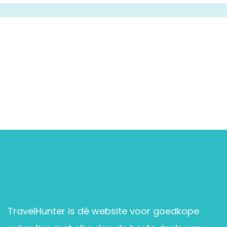
TravelHunter is dé website voor goedkope