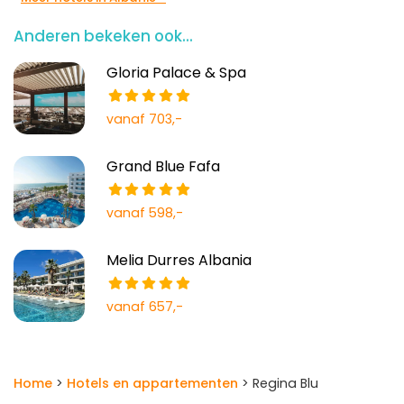
Anderen bekeken ook...
Gloria Palace & Spa
vanaf 703,-
Grand Blue Fafa
vanaf 598,-
Melia Durres Albania
vanaf 657,-
Home
>
Hotels en appartementen
> Regina Blu