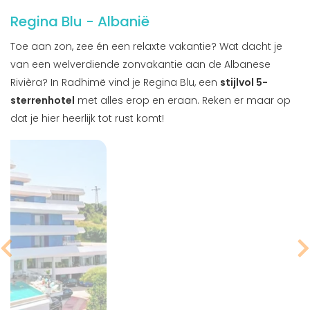
Regina Blu - Albanië
Toe aan zon, zee én een relaxte vakantie? Wat dacht je
van een welverdiende zonvakantie aan de Albanese
Rivièra? In Radhimë vind je Regina Blu, een
stijlvol 5-
sterrenhotel
met alles erop en eraan. Reken er maar op
dat je hier heerlijk tot rust komt!