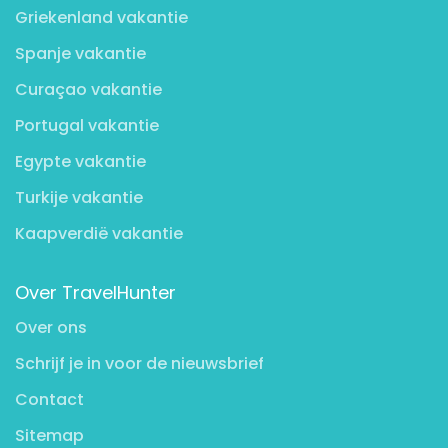
Griekenland vakantie
Spanje vakantie
Curaçao vakantie
Portugal vakantie
Egypte vakantie
Turkije vakantie
Kaapverdië vakantie
Over TravelHunter
Over ons
Schrijf je in voor de nieuwsbrief
Contact
Sitemap