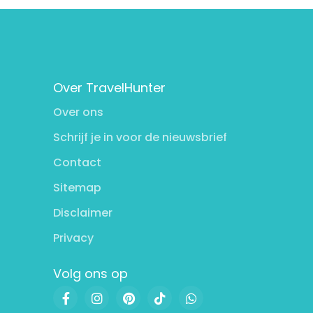
Over TravelHunter
Over ons
Schrijf je in voor de nieuwsbrief
Contact
Sitemap
Disclaimer
Privacy
Volg ons op