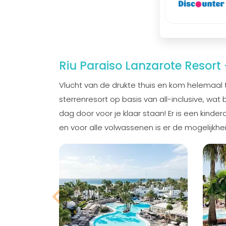
Riu Paraiso Lanzarote Resort
Vlucht van de drukte thuis en kom helemaal tot
sterrenresort op basis van all-inclusive, wat 
dag door voor je klaar staan! Er is een kin
en voor alle volwassenen is er de mogelijkh