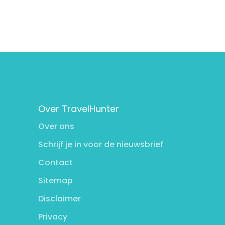
Over TravelHunter
Over ons
Schrijf je in voor de nieuwsbrief
Contact
Sitemap
Disclaimer
Privacy