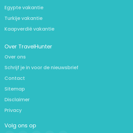
Egypte vakantie
Turkije vakantie
Kaapverdië vakantie
Over TravelHunter
Over ons
Schrijf je in voor de nieuwsbrief
Contact
Sitemap
Disclaimer
Privacy
Volg ons op