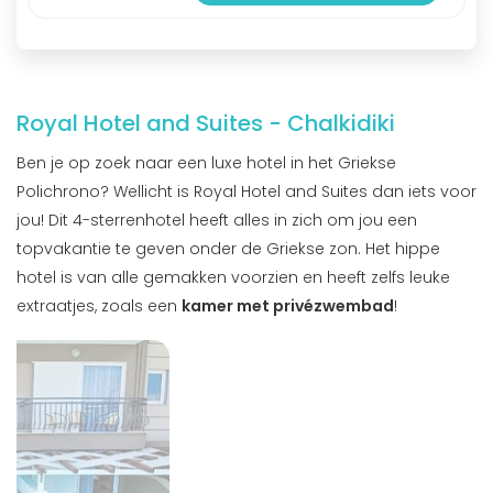
Royal Hotel and Suites - Chalkidiki
Ben je op zoek naar een luxe hotel in het Griekse
Polichrono? Wellicht is Royal Hotel and Suites dan iets voor
jou! Dit 4-sterrenhotel heeft alles in zich om jou een
topvakantie te geven onder de Griekse zon. Het hippe
hotel is van alle gemakken voorzien en heeft zelfs leuke
extraatjes, zoals een
kamer met privézwembad
!