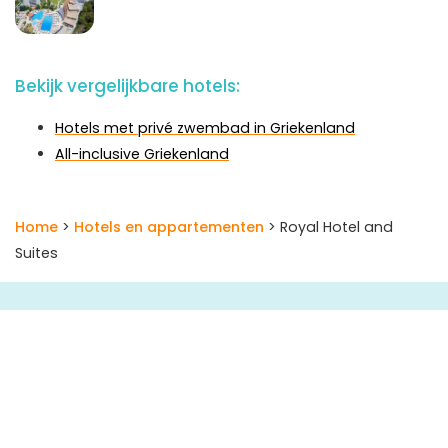
Bekijk vergelijkbare hotels:
Hotels met privé zwembad in Griekenland
All-inclusive Griekenland
Home
>
Hotels en appartementen
> Royal Hotel and
Suites