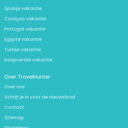
Spanje vakantie
Curaçao vakantie
Portugal vakantie
Egypte vakantie
Turkije vakantie
Kaapverdië vakantie
Over TravelHunter
Over ons
Schrijf je in voor de nieuwsbrief
Contact
Sitemap
Disclaimer