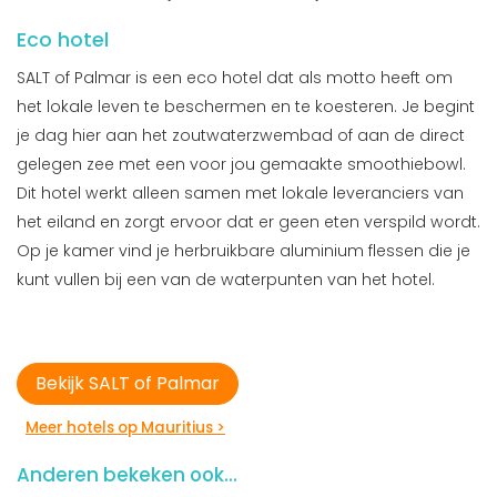
Eco hotel
SALT of Palmar is een eco hotel dat als motto heeft om
het lokale leven te beschermen en te koesteren. Je begint
je dag hier aan het zoutwaterzwembad of aan de direct
gelegen zee met een voor jou gemaakte smoothiebowl.
Dit hotel werkt alleen samen met lokale leveranciers van
het eiland en zorgt ervoor dat er geen eten verspild wordt.
Op je kamer vind je herbruikbare aluminium flessen die je
kunt vullen bij een van de waterpunten van het hotel.
Bekijk SALT of Palmar
Meer hotels op Mauritius >
Anderen bekeken ook...