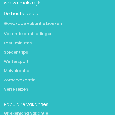
wel zo makkelijk.
De beste deals
Goedkope vakantie boeken
Vakantie aanbiedingen
Last-minutes
Stedentrips
Wintersport
Meivakantie
Zomervakantie
Verre reizen
Populaire vakanties
Griekenland vakantie