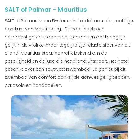
SALT of Palmar - Mauritius
SALT of Palmar is een 5-sterrenhotel dat aan de prachtige
oostkust van Mauritius ligt. Dit hotel heeft een
perzikachtige kleur aan de buitenkant en dat brengt je
gelijk in de vrolijke, maar tegelijkertijd relaxte sfeer van dit
eiland. Mauritius staat namelijk bekend om de
gezelligheid en de luxe die het eiland uitstraalt. Het hotel
beschikt over een zoutwaterzwembad. Je geniet bij dit
zwembad van comfort dankzij de aanwezige ligbedden,
parasols en handdoeken.