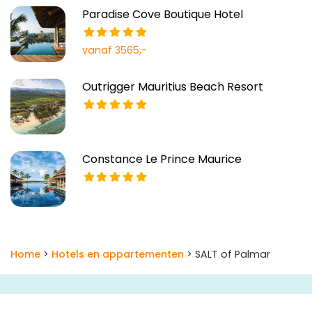
Paradise Cove Boutique Hotel
vanaf 3565,-
Outrigger Mauritius Beach Resort
Constance Le Prince Maurice
Home
>
Hotels en appartementen
> SALT of Palmar