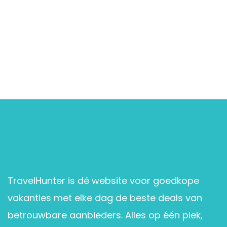
TravelHunter is dé website voor goedkope
vakanties met elke dag de beste deals van
betrouwbare aanbieders. Alles op één plek,