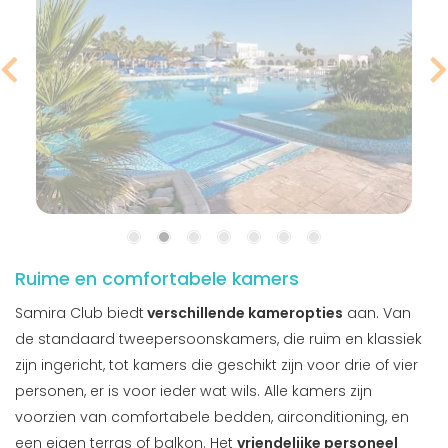
Ruime en comfortabele kamers
Samira Club biedt
verschillende kameropties
aan. Van
de standaard tweepersoonskamers, die ruim en klassiek
zijn ingericht, tot kamers die geschikt zijn voor drie of vier
personen, er is voor ieder wat wils. Alle kamers zijn
voorzien van comfortabele bedden, airconditioning, en
een eigen terras of balkon. Het
vriendelijke personeel