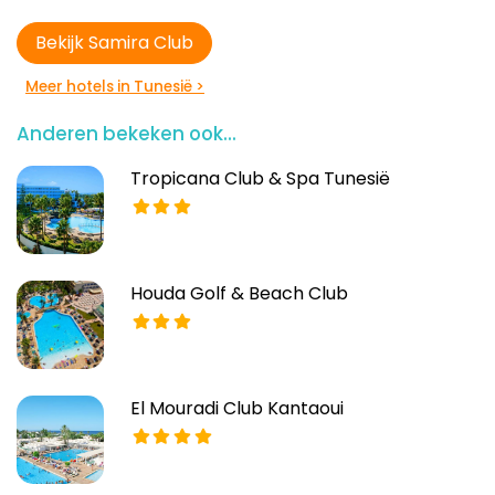
Bekijk Samira Club
Meer hotels in Tunesië >
Anderen bekeken ook...
Tropicana Club & Spa Tunesië
Houda Golf & Beach Club
El Mouradi Club Kantaoui