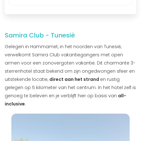
Samira Club - Tunesië
Gelegen in Hammamet, in het noorden van Tunesië,
verwelkomt Samira Club vakantiegangers met open
armen voor een zonovergoten vakantie. Dit charmante 3-
sterrenhotel staat bekend om zijn ongedwongen sfeer en
uitstekende locatie,
direct aan het strand
en rustig
gelegen op 5 kilometer van het centrum. In het hotel zelf is
genoeg te beleven en je verblijft hier op basis van
all-
inclusive
.