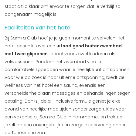
staat altijd klaar om ervoor te zorgen dat je verblijf zo
aangenaam mogelijk is.
Faciliteiten van het hotel
Bij Samira Club hoef je je geen moment te vervelen. Het
hotel beschikt over een
uitnodigend buitenzwembad
met twee glijbanen
, ideaal voor zowel kinderen als
volwassenen. Rondom het zwembad vind je
comfortabele ligbedden waar je heerlijk kunt ontspannen.
Voor wie op zoek is naar ultieme ontspanning, biedt de
wellness van het hotel een sauna, evenals een
verscheidenheid aan massages en behandelingen tegen
betaling. Dankzij de all-inclusive formule geniet je elke
avond van heerlijke maaltijden zonder zorgen. Kies voor
een vakantie bij Samira Club in Hammamet en trakteer
jezelf op een onvergetelijke en zorgeloze ervaring onder
de Tunesische zon.