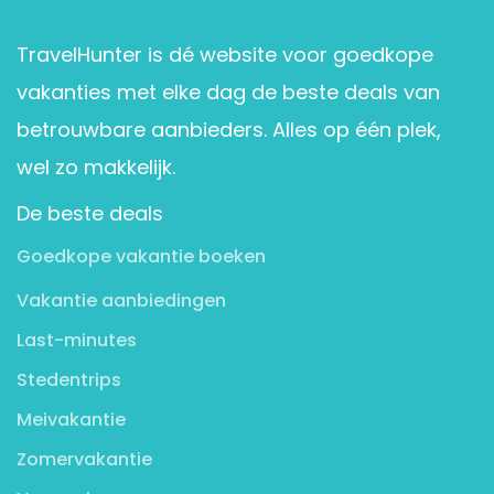
TravelHunter is dé website voor goedkope
vakanties met elke dag de beste deals van
betrouwbare aanbieders. Alles op één plek,
wel zo makkelijk.
De beste deals
Goedkope vakantie boeken
Vakantie aanbiedingen
Last-minutes
Stedentrips
Meivakantie
Zomervakantie