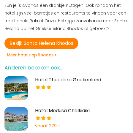
kun je 's avonds een drankje nuttigen. Ook rondom het
hotel zijn veel barretjes en restaurants te vinden voor een
traditionele Raki of Ouzo. Heb jij je zonvakantie naar Santa
Helana op het Griekse eiland Rhodos al geboekt?
Bekijk Santa Helena Rhodos
Meer hotels op Rhodos >
Anderen bekeken ook...
Hotel Theodora Griekenland
Hotel Medusa Chalkidiki
vanaf 279,-