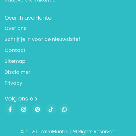
Over TravelHunter
Over ons
Schrijf je in voor de nieuwsbrief
Contact
Sitemap
Disclaimer
Privacy
Volg ons op
© 2026 TravelHunter | All Rights Reserved