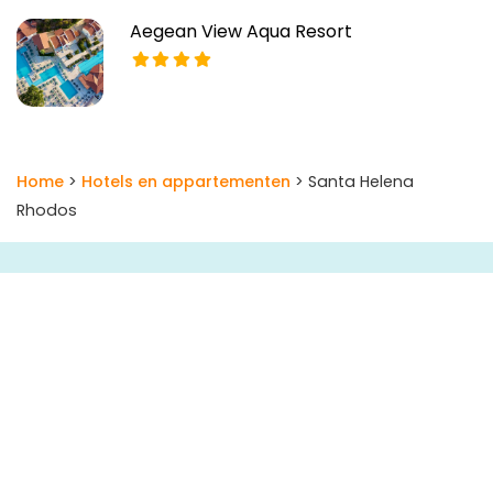
Aegean View Aqua Resort
Home
>
Hotels en appartementen
> Santa Helena
Rhodos