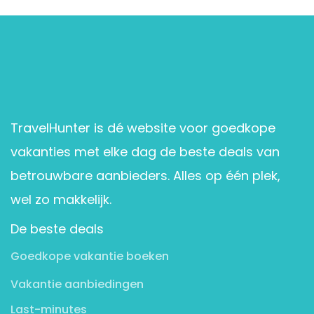
TravelHunter is dé website voor goedkope
vakanties met elke dag de beste deals van
betrouwbare aanbieders. Alles op één plek,
wel zo makkelijk.
De beste deals
Goedkope vakantie boeken
Vakantie aanbiedingen
Last-minutes