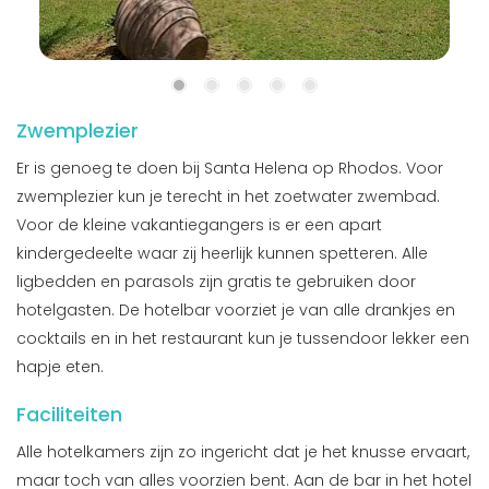
Zwemplezier
Er is genoeg te doen bij Santa Helena op Rhodos. Voor
zwemplezier kun je terecht in het zoetwater zwembad.
Voor de kleine vakantiegangers is er een apart
kindergedeelte waar zij heerlijk kunnen spetteren. Alle
ligbedden en parasols zijn gratis te gebruiken door
hotelgasten. De hotelbar voorziet je van alle drankjes en
cocktails en in het restaurant kun je tussendoor lekker een
hapje eten.
Faciliteiten
Alle hotelkamers zijn zo ingericht dat je het knusse ervaart,
maar toch van alles voorzien bent. Aan de bar in het hotel