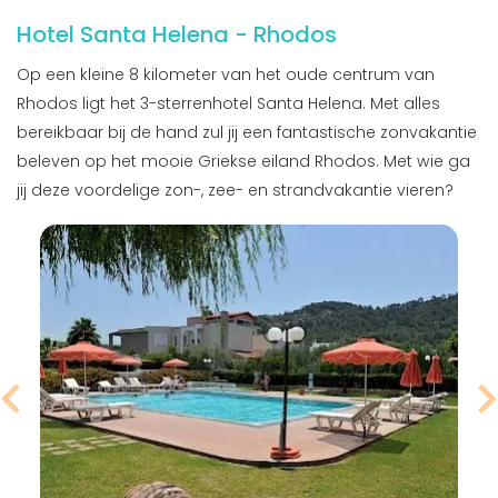
Hotel Santa Helena - Rhodos
Op een kleine 8 kilometer van het oude centrum van
Rhodos ligt het 3-sterrenhotel Santa Helena. Met alles
bereikbaar bij de hand zul jij een fantastische zonvakantie
beleven op het mooie Griekse eiland Rhodos. Met wie ga
jij deze voordelige zon-, zee- en strandvakantie vieren?