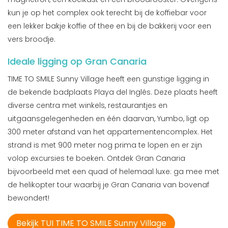
kun je op het complex ook terecht bij de koffiebar voor
een lekker bakje koffie of thee en bij de bakkerij voor een
vers broodje.
Ideale ligging op Gran Canaria
TIME TO SMILE Sunny Village heeft een gunstige ligging in
de bekende badplaats Playa del Inglés. Deze plaats heeft
diverse centra met winkels, restaurantjes en
uitgaansgelegenheden en één daarvan, Yumbo, ligt op
300 meter afstand van het appartementencomplex. Het
strand is met 900 meter nog prima te lopen en er zijn
volop excursies te boeken. Ontdek Gran Canaria
bijvoorbeeld met een quad of helemaal luxe: ga mee met
de helikopter tour waarbij je Gran Canaria van bovenaf
bewondert!
Bekijk TUI TIME TO SMILE Sunny Village