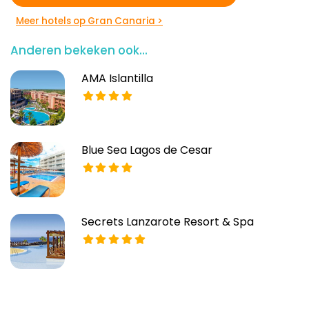
Meer hotels op Gran Canaria >
Anderen bekeken ook...
AMA Islantilla
Blue Sea Lagos de Cesar
Secrets Lanzarote Resort & Spa