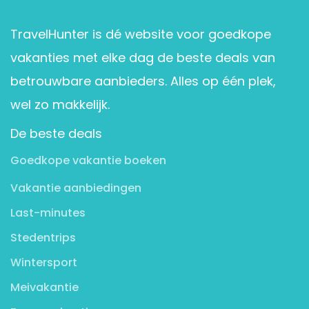
TravelHunter is dé website voor goedkope
vakanties met elke dag de beste deals van
betrouwbare aanbieders. Alles op één plek,
wel zo makkelijk.
De beste deals
Goedkope vakantie boeken
Vakantie aanbiedingen
Last-minutes
Stedentrips
Wintersport
Meivakantie