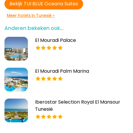
Bekijk TUI BLUE Oceana Suites
Meer hotels in Tunesië >
Anderen bekeken ook...
El Mouradi Palace
El Mouradi Palm Marina
Iberostar Selection Royal El Mansour
Tunesië