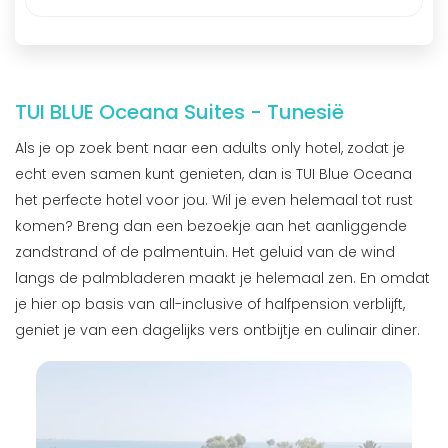
TUI BLUE Oceana Suites - Tunesië
Als je op zoek bent naar een adults only hotel, zodat je
echt even samen kunt genieten, dan is TUI Blue Oceana
het perfecte hotel voor jou. Wil je even helemaal tot rust
komen? Breng dan een bezoekje aan het aanliggende
zandstrand of de palmentuin. Het geluid van de wind
langs de palmbladeren maakt je helemaal zen. En omdat
je hier op basis van all-inclusive of halfpension verblijft,
geniet je van een dagelijks vers ontbijtje en culinair diner.