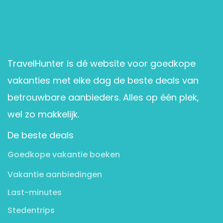
TravelHunter is dé website voor goedkope
vakanties met elke dag de beste deals van
betrouwbare aanbieders. Alles op één plek,
wel zo makkelijk.
De beste deals
Goedkope vakantie boeken
Vakantie aanbiedingen
Last-minutes
Stedentrips