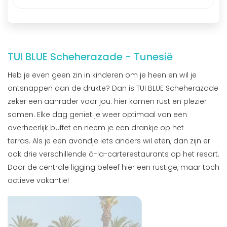
TUI BLUE Scheherazade - Tunesië
Heb je even geen zin in kinderen om je heen en wil je
ontsnappen aan de drukte? Dan is TUI BLUE Scheherazade
zeker een aanrader voor jou: hier komen rust en plezier
samen. Elke dag geniet je weer optimaal van een
overheerlijk buffet en neem je een drankje op het
terras. Als je een avondje iets anders wil eten, dan zijn er
ook drie verschillende à-la-carterestaurants op het resort.
Door de centrale ligging beleef hier een rustige, maar toch
actieve vakantie!