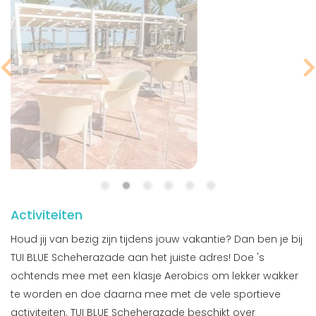
Activiteiten
Houd jij van bezig zijn tijdens jouw vakantie? Dan ben je bij
TUI BLUE Scheherazade aan het juiste adres! Doe 's
ochtends mee met een klasje Aerobics om lekker wakker
te worden en doe daarna mee met de vele sportieve
activiteiten. TUI BLUE Scheherazade beschikt over