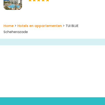
Home
>
Hotels en appartementen
> TUI BLUE
Scheherazade