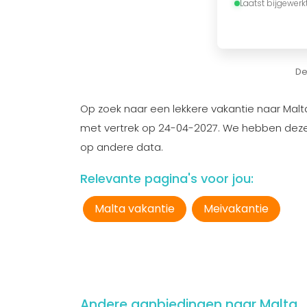
Laatst bijgewerk
De
Op zoek naar een lekkere vakantie naar Malt
met vertrek op 24-04-2027. We hebben deze d
op andere data.
Relevante pagina's voor jou:
Malta vakantie
Meivakantie
Andere aanbiedingen naar Malta