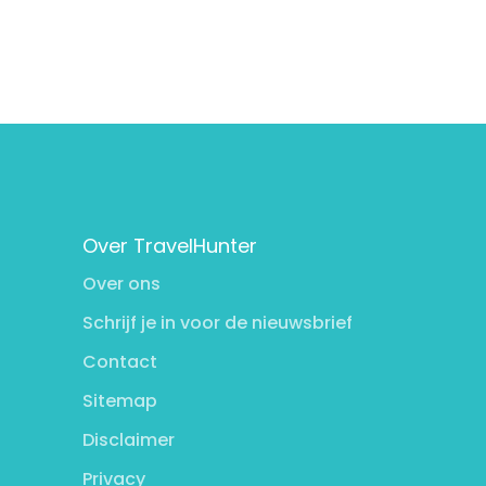
Over TravelHunter
Over ons
Schrijf je in voor de nieuwsbrief
Contact
Sitemap
Disclaimer
Privacy