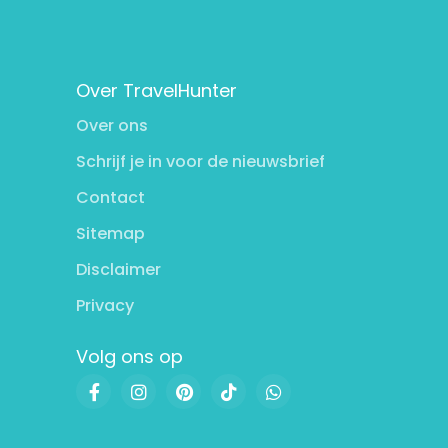
Over TravelHunter
Over ons
Schrijf je in voor de nieuwsbrief
Contact
Sitemap
Disclaimer
Privacy
Volg ons op