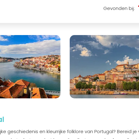
Gevonden bij:
al
ke geschiedenis en kleurrijke folklore van Portugal? Bereid je