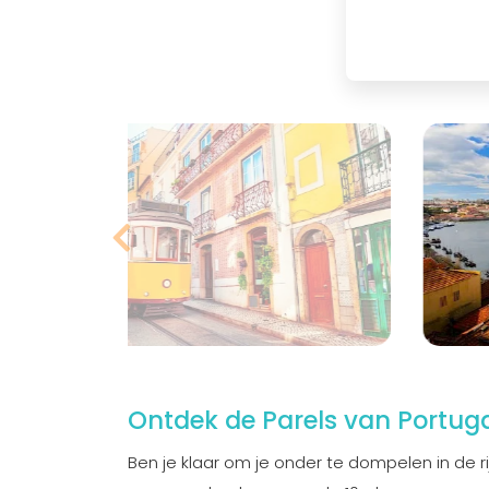
Ontdek de Parels van Portug
Ben je klaar om je onder te dompelen in de rij