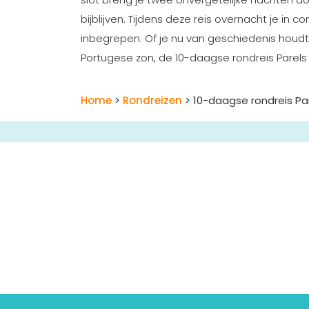
bijblijven. Tijdens deze reis overnacht je in
inbegrepen. Of je nu van geschiedenis houdt
Portugese zon, de 10-daagse rondreis Parels 
Home
>
Rondreizen
> 10-daagse rondreis Pa