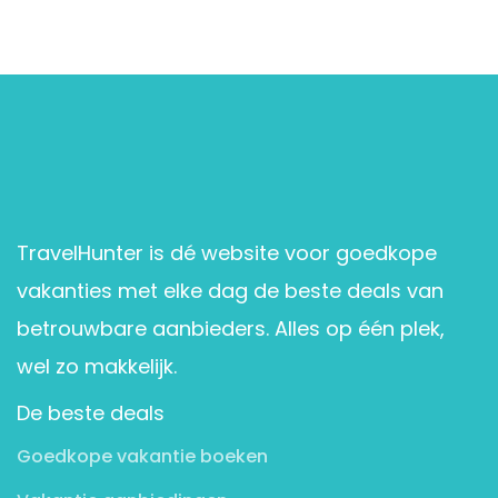
TravelHunter is dé website voor goedkope
vakanties met elke dag de beste deals van
betrouwbare aanbieders. Alles op één plek,
wel zo makkelijk.
De beste deals
Goedkope vakantie boeken