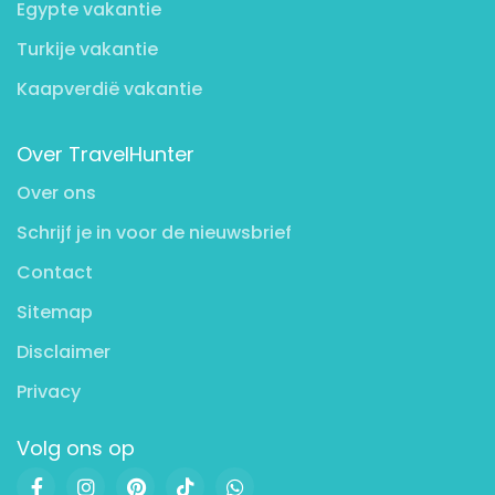
Egypte vakantie
Turkije vakantie
Kaapverdië vakantie
Over TravelHunter
Over ons
Schrijf je in voor de nieuwsbrief
Contact
Sitemap
Disclaimer
Privacy
Volg ons op