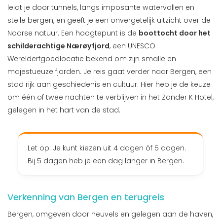
leidt je door tunnels, langs imposante watervallen en
steile bergen, en geeft je een onvergetelijk uitzicht over de
Noorse natuur. Een hoogtepunt is de
boottocht door het
schilderachtige Nærøyfjord
, een UNESCO
Werelderfgoedlocatie bekend om zijn smalle en
majestueuze fjorden. Je reis gaat verder naar Bergen, een
stad rijk aan geschiedenis en cultuur. Hier heb je de keuze
om één of twee nachten te verblijven in het Zander K Hotel,
gelegen in het hart van de stad.
Let op: Je kunt kiezen uit 4 dagen óf 5 dagen.
Bij 5 dagen heb je een dag langer in Bergen.
Verkenning van Bergen en terugreis
Bergen, omgeven door heuvels en gelegen aan de haven,