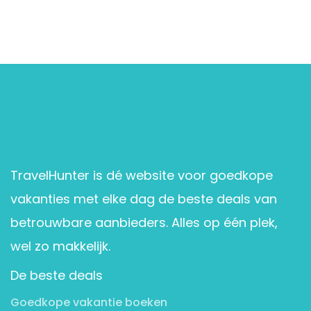
TravelHunter is dé website voor goedkope
vakanties met elke dag de beste deals van
betrouwbare aanbieders. Alles op één plek,
wel zo makkelijk.
De beste deals
Goedkope vakantie boeken