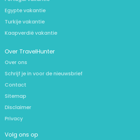
Egypte vakantie
Turkije vakantie
Kaapverdië vakantie
Over TravelHunter
Over ons
Schrijf je in voor de nieuwsbrief
Contact
Sitemap
Disclaimer
Privacy
Volg ons op