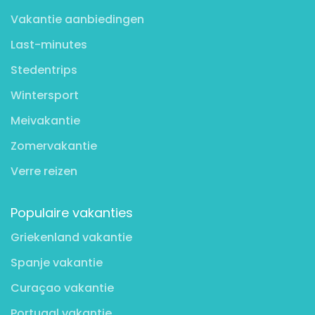
Vakantie aanbiedingen
Last-minutes
Stedentrips
Wintersport
Meivakantie
Zomervakantie
Verre reizen
Populaire vakanties
Griekenland vakantie
Spanje vakantie
Curaçao vakantie
Portugal vakantie