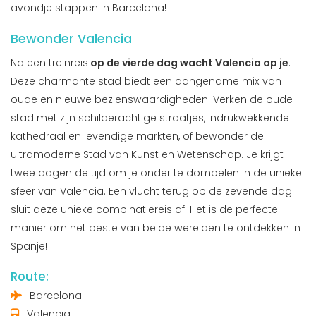
avondje stappen in Barcelona!
Bewonder Valencia
Na een treinreis
op de vierde dag wacht Valencia op je
.
Deze charmante stad biedt een aangename mix van
oude en nieuwe bezienswaardigheden. Verken de oude
stad met zijn schilderachtige straatjes, indrukwekkende
kathedraal en levendige markten, of bewonder de
ultramoderne Stad van Kunst en Wetenschap. Je krijgt
twee dagen de tijd om je onder te dompelen in de unieke
sfeer van Valencia. Een vlucht terug op de zevende dag
sluit deze unieke combinatiereis af. Het is de perfecte
manier om het beste van beide werelden te ontdekken in
Spanje!
Route:
Barcelona
Valencia