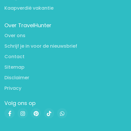
Kaapverdië vakantie
Over TravelHunter
Over ons
Schrijf je in voor de nieuwsbrief
Contact
Sitemap
Disclaimer
Privacy
Volg ons op