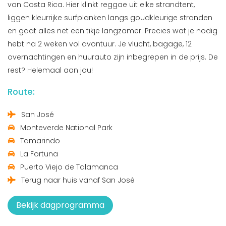
van Costa Rica. Hier klinkt reggae uit elke strandtent,
liggen kleurrijke surfplanken langs goudkleurige stranden
en gaat alles net een tikje langzamer. Precies wat je nodig
hebt na 2 weken vol avontuur. Je vlucht, bagage, 12
overnachtingen en huurauto zijn inbegrepen in de prijs. De
rest? Helemaal aan jou!
Route:
San José
Monteverde National Park
Tamarindo
La Fortuna
Puerto Viejo de Talamanca
Terug naar huis vanaf San José
Bekijk dagprogramma