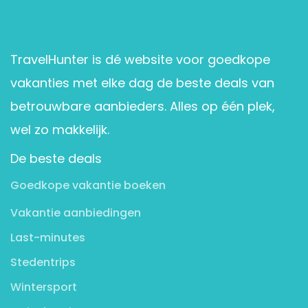
TravelHunter is dé website voor goedkope
vakanties met elke dag de beste deals van
betrouwbare aanbieders. Alles op één plek,
wel zo makkelijk.
De beste deals
Goedkope vakantie boeken
Vakantie aanbiedingen
Last-minutes
Stedentrips
Wintersport