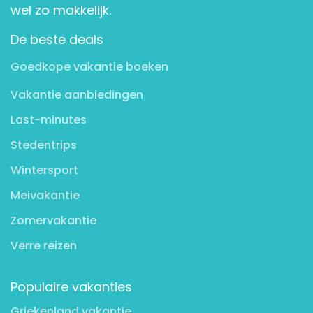
wel zo makkelijk.
De beste deals
Goedkope vakantie boeken
Vakantie aanbiedingen
Last-minutes
Stedentrips
Wintersport
Meivakantie
Zomervakantie
Verre reizen
Populaire vakanties
Griekenland vakantie