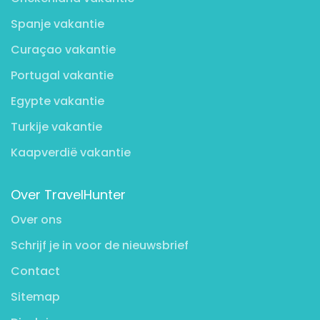
Spanje vakantie
Curaçao vakantie
Portugal vakantie
Egypte vakantie
Turkije vakantie
Kaapverdië vakantie
Over TravelHunter
Over ons
Schrijf je in voor de nieuwsbrief
Contact
Sitemap