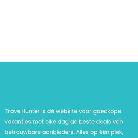
TravelHunter is dé website voor goedkope
vakanties met elke dag de beste deals van
betrouwbare aanbieders. Alles op één plek,