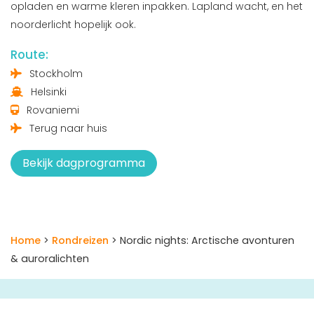
opladen en warme kleren inpakken. Lapland wacht, en het
noorderlicht hopelijk ook.
Route:
Stockholm
Helsinki
Rovaniemi
Terug naar huis
Bekijk dagprogramma
Home
>
Rondreizen
> Nordic nights: Arctische avonturen
& auroralichten