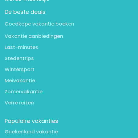
De beste deals
Goedkope vakantie boeken
Vakantie aanbiedingen
Last-minutes
Stedentrips
Wintersport
Meivakantie
Zomervakantie
Verre reizen
Populaire vakanties
Griekenland vakantie