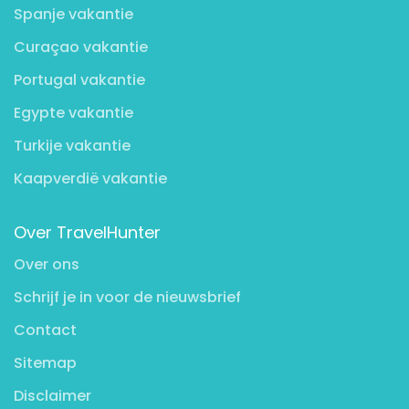
Spanje vakantie
Curaçao vakantie
Portugal vakantie
Egypte vakantie
Turkije vakantie
Kaapverdië vakantie
Over TravelHunter
Over ons
Schrijf je in voor de nieuwsbrief
Contact
Sitemap
Disclaimer