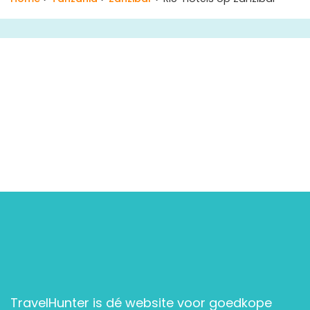
TravelHunter is dé website voor goedkope