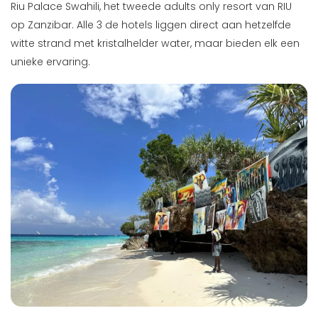
Riu Palace Swahili, het tweede adults only resort van RIU
op Zanzibar. Alle 3 de hotels liggen direct aan hetzelfde
witte strand met kristalhelder water, maar bieden elk een
unieke ervaring.