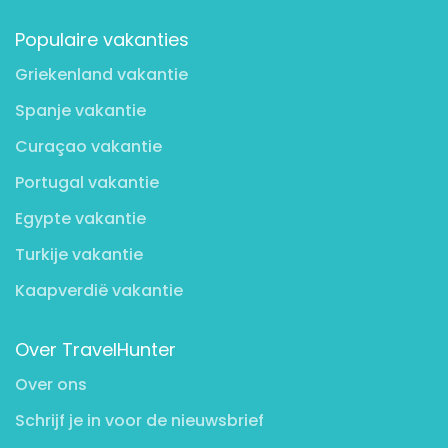
Populaire vakanties
Griekenland vakantie
Spanje vakantie
Curaçao vakantie
Portugal vakantie
Egypte vakantie
Turkije vakantie
Kaapverdië vakantie
Over TravelHunter
Over ons
Schrijf je in voor de nieuwsbrief