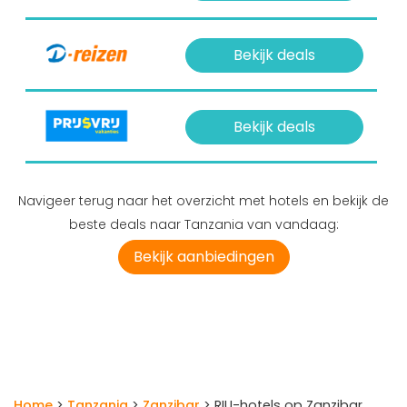
Bekijk deals
Bekijk deals
Navigeer terug naar het overzicht met hotels en bekijk de
beste deals naar Tanzania van vandaag:
Bekijk aanbiedingen
Home
>
Tanzania
>
Zanzibar
> RIU-hotels op Zanzibar