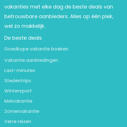
vakanties met elke dag de beste deals van
betrouwbare aanbieders. Alles op één plek,
wel zo makkelijk.
De beste deals
Goedkope vakantie boeken
Vakantie aanbiedingen
Last-minutes
Stedentrips
Wintersport
Meivakantie
Zomervakantie
Verre reizen