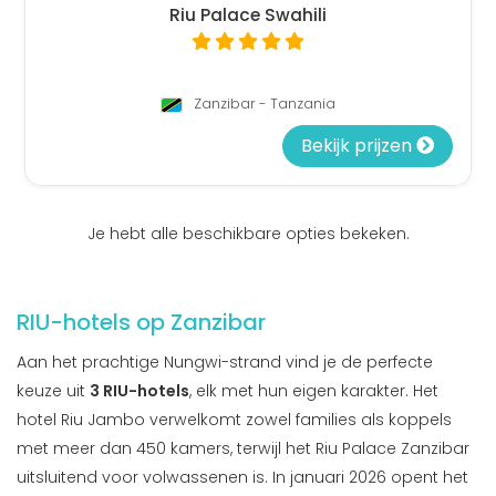
Riu Palace Swahili
Zanzibar - Tanzania
Bekijk prijzen
Je hebt alle beschikbare opties bekeken.
RIU-hotels op Zanzibar
Aan het prachtige Nungwi-strand vind je de perfecte
keuze uit
3 RIU-hotels
, elk met hun eigen karakter. Het
hotel Riu Jambo verwelkomt zowel families als koppels
met meer dan 450 kamers, terwijl het Riu Palace Zanzibar
uitsluitend voor volwassenen is. In januari 2026 opent het