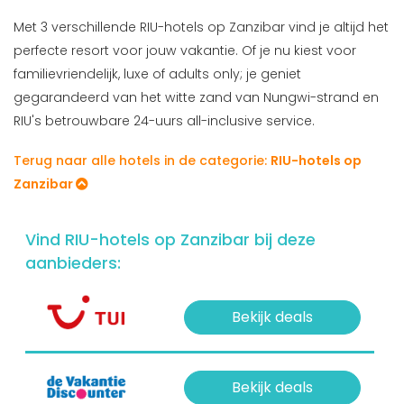
Met 3 verschillende RIU-hotels op Zanzibar vind je altijd het
perfecte resort voor jouw vakantie. Of je nu kiest voor
familievriendelijk, luxe of adults only; je geniet
gegarandeerd van het witte zand van Nungwi-strand en
RIU's betrouwbare 24-uurs all-inclusive service.
Terug naar alle hotels in de categorie:
RIU-hotels op
Zanzibar
Vind RIU-hotels op Zanzibar bij deze
aanbieders:
Bekijk deals
Bekijk deals