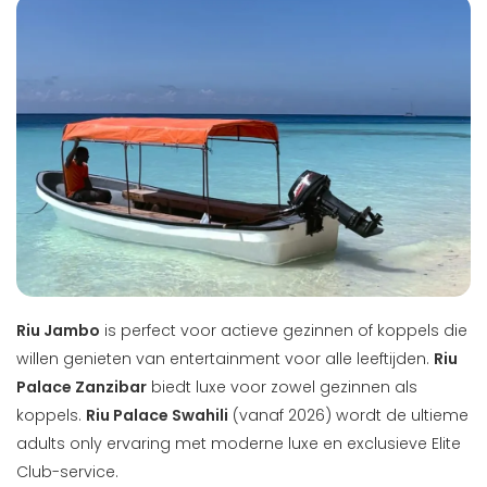
Riu Jambo
is perfect voor actieve gezinnen of koppels die
willen genieten van entertainment voor alle leeftijden.
Riu
Palace Zanzibar
biedt luxe voor zowel gezinnen als
koppels.
Riu Palace Swahili
(vanaf 2026) wordt de ultieme
adults only ervaring met moderne luxe en exclusieve Elite
Club-service.