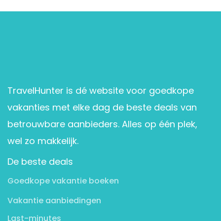
TravelHunter is dé website voor goedkope
vakanties met elke dag de beste deals van
betrouwbare aanbieders. Alles op één plek,
wel zo makkelijk.
De beste deals
Goedkope vakantie boeken
Vakantie aanbiedingen
Last-minutes