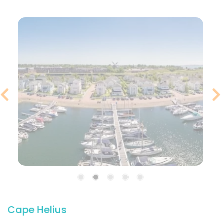
Cape Helius