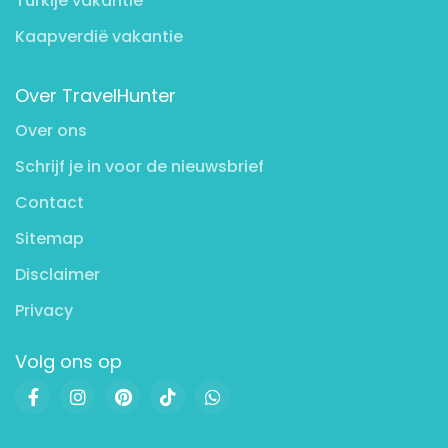
Turkije vakantie
Kaapverdië vakantie
Over TravelHunter
Over ons
Schrijf je in voor de nieuwsbrief
Contact
Sitemap
Disclaimer
Privacy
Volg ons op