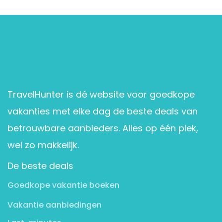
TravelHunter is dé website voor goedkope
vakanties met elke dag de beste deals van
betrouwbare aanbieders. Alles op één plek,
wel zo makkelijk.
De beste deals
Goedkope vakantie boeken
Vakantie aanbiedingen