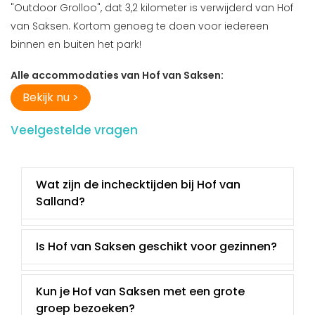
"Outdoor Grolloo", dat 3,2 kilometer is verwijderd van Hof
van Saksen. Kortom genoeg te doen voor iedereen
binnen en buiten het park!
Alle accommodaties van Hof van Saksen:
Bekijk nu >
Veelgestelde vragen
Wat zijn de inchecktijden bij Hof van
Salland?
Is Hof van Saksen geschikt voor gezinnen?
Kun je Hof van Saksen met een grote
groep bezoeken?