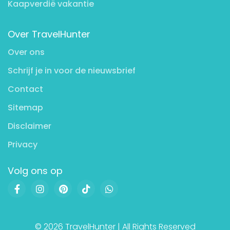
Kaapverdië vakantie
Over TravelHunter
Over ons
Schrijf je in voor de nieuwsbrief
Contact
Sitemap
Disclaimer
Privacy
Volg ons op
© 2026 TravelHunter | All Rights Reserved