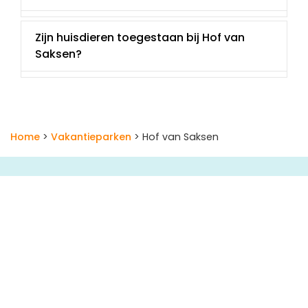
Zijn huisdieren toegestaan bij Hof van
Saksen?
Home
>
Vakantieparken
> Hof van Saksen