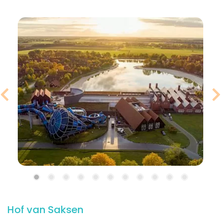
Hof van Saksen