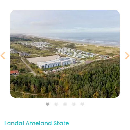
Landal Ameland State