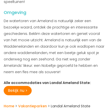
speeltuinen!
Omgeving
De watertoren van Ameland is natuurlijk zeker een
bezoekje waard, ontdek de prachtige en interessante
geschiedenis. Beklim deze watertoren en geniet vooral
van het mooie uitzicht. Ameland is natuurlijk een van de
Waddeneilanden en daardoor kun je ook wadlopen naar
andere waddeneilanden, met een beetje geluk spot je
onderweg nog een zeehond. Ga niet weg zonder
Amelands’ likeur: een Nobeltje geproefd te hebben en
neem een fles mee als souvenir!
Alle accommodaties van Landal Ameland State:
Bekijk nu >
Home
>
Vakantieparken
> Landal Ameland State