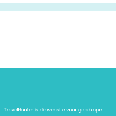
TravelHunter is dé website voor goedkope