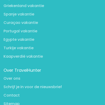
Griekenland vakantie
Spanje vakantie
Curaçao vakantie
Portugal vakantie
Egypte vakantie
Turkije vakantie
Kaapverdië vakantie
Over TravelHunter
Over ons
Schrijf je in voor de nieuwsbrief
Contact
Sitemap