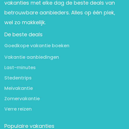
vakanties met elke dag de beste deals van
betrouwbare aanbieders. Alles op één plek,
wel zo makkelijk.
De beste deals
Goedkope vakantie boeken
Vakantie aanbiedingen
Last-minutes
Stedentrips
Meivakantie
Zomervakantie
Verre reizen
Populaire vakanties